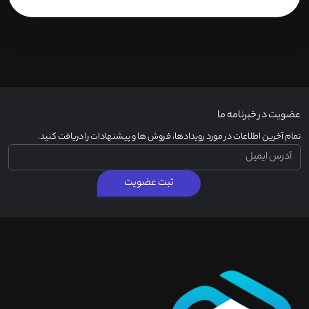
عضویت در خبرنامه ما
تمام آخرین اطلاعات در مورد رویدادها، فروش ها و پیشنهادات را دریافت کنید.
ثبت عضویت