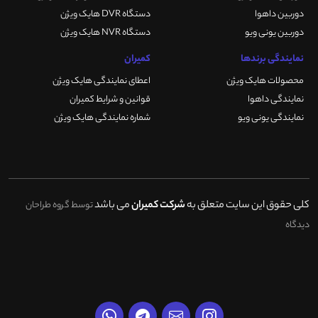
دوربین داهوا
دستگاه DVR هایک ویژن
دوربین یونی ویو
دستگاه NVR هایک ویژن
نمایندگی برندها
کمیران
محصولات هایک ویژن
اعطای نمایندگی هایک ویژن
نمایندگی داهوا
قوانین و شرایط کمیران
نمایندگی یونی ویو
شماره نمایندگی هایک ویژن
کلی حقوق این سایت متعلق به
شرکت کمیران
می باشد
توسط گروه طراحان
دیدگاه