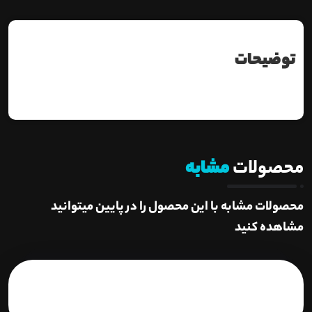
توضیحات
محصولات
مشابه
محصولات مشابه با این محصول را در پایین میتوانید
مشاهده کنید