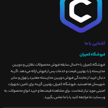
آشنایی با ما
فروشگاه کمیران
فروشگاه کمیران با ۲۰سال سابقه فروش محصولاات نظارتی و دوربین
مداربسته را با بهترین قیمت و خدمات پس از فروش ارائه می‌دهد. اگر به
دنبال خرید از نمایندگی فروش دوربین مداربسته معتبر در تهران و سایر
شهرستان ها هستید، فروشگاه کمیران بهترین گزینه برای تامین تجهیزات
امنیتی مورد نیاز شماست. برای مشاهده قیمت‌ها و خرید انواع محصولات، به
وب‌سایت ما مراجعه کنید یا با ما تماس بگیرید
.