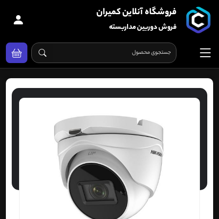
فروشگاه آنلاین کمیران
فروش دوربین مداربسته