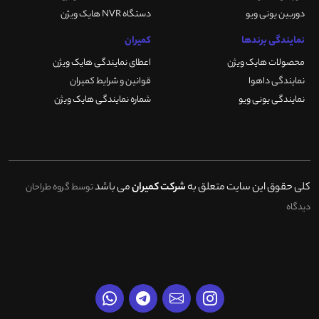
دوربین یونی ویو
دستگاه NVR هایک ویژن
نمایندگی برندها
کمیران
محصولات هایک ویژن
اعطای نمایندگی هایک ویژن
نمایندگی داهوا
قوانین و شرایط کمیران
نمایندگی یونی ویو
شماره نمایندگی هایک ویژن
کلی حقوق این سایت متعلق به
شرکت کمیران
می باشد
توسط گروه طراحان
دیدگاه