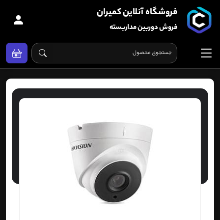
فروشگاه آنلاین کمیران
فروش دوربین مداربسته