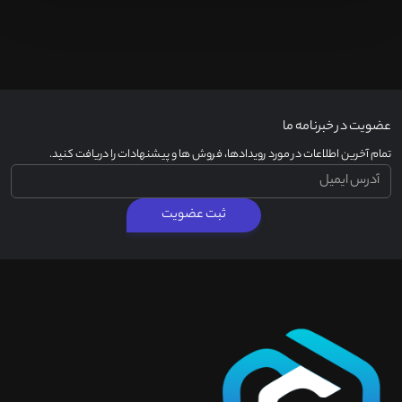
عضویت در خبرنامه ما
تمام آخرین اطلاعات در مورد رویدادها، فروش ها و پیشنهادات را دریافت کنید.
ثبت عضویت