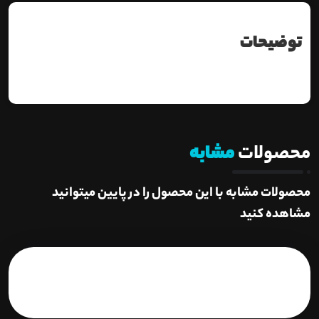
توضیحات
محصولات
مشابه
محصولات مشابه با این محصول را در پایین میتوانید
مشاهده کنید