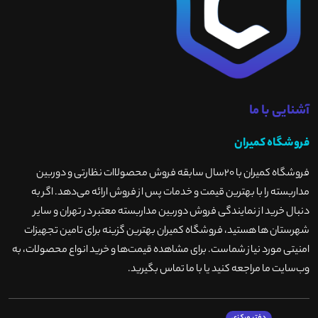
آشنایی با ما
فروشگاه کمیران
فروشگاه کمیران با ۲۰سال سابقه فروش محصولاات نظارتی و دوربین
مداربسته را با بهترین قیمت و خدمات پس از فروش ارائه می‌دهد. اگر به
دنبال خرید از نمایندگی فروش دوربین مداربسته معتبر در تهران و سایر
شهرستان ها هستید، فروشگاه کمیران بهترین گزینه برای تامین تجهیزات
امنیتی مورد نیاز شماست. برای مشاهده قیمت‌ها و خرید انواع محصولات، به
وب‌سایت ما مراجعه کنید یا با ما تماس بگیرید
.
دفتر مرکزی