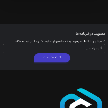
عضویت در خبرنامه ما
تمام آخرین اطلاعات در مورد رویدادها، فروش ها و پیشنهادات را دریافت کنید.
ثبت عضویت