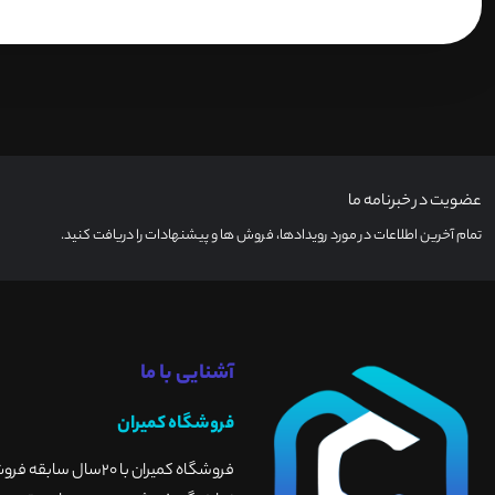
عضویت در خبرنامه ما
تمام آخرین اطلاعات در مورد رویدادها، فروش ها و پیشنهادات را دریافت کنید.
آشنایی با ما
فروشگاه کمیران
فروشگاه کمیران با 