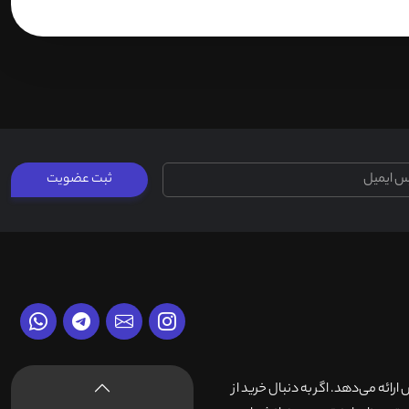
ثبت عضویت
وش ارائه می‌دهد. اگر به دنبال خرید از