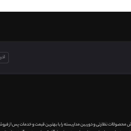
۲۰سال سابقه فروش محصولاات نظارتی و دوربین مداربسته را با بهترین قیمت و خدمات پس از فر