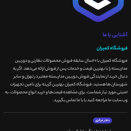
آشنایی با ما
فروشگاه کمیران
فروشگاه کمیران با ۲۰سال سابقه فروش محصولاات نظارتی و دوربین
مداربسته را با بهترین قیمت و خدمات پس از فروش ارائه می‌دهد. اگر به
دنبال خرید از نمایندگی فروش دوربین مداربسته معتبر در تهران و سایر
شهرستان ها هستید، فروشگاه کمیران بهترین گزینه برای تامین تجهیزات
امنیتی مورد نیاز شماست. برای مشاهده قیمت‌ها و خرید انواع محصولات، به
وب‌سایت ما مراجعه کنید یا با ما تماس بگیرید
.
دفتر مرکزی