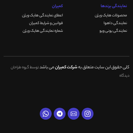
نمایندگی برندها
کمیران
محصولات هایک ویژن
اعطای نمایندگی هایک ویژن
نمایندگی داهوا
قوانین و شرایط کمیران
نمایندگی یونی ویو
شماره نمایندگی هایک ویژن
کلی حقوق این سایت متعلق به
شرکت کمیران
می باشد
توسط گروه طراحان
دیدگاه