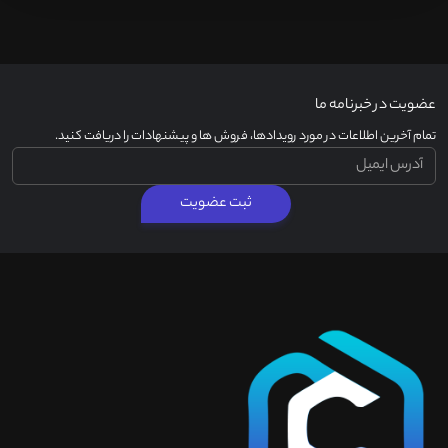
عضویت در خبرنامه ما
تمام آخرین اطلاعات در مورد رویدادها، فروش ها و پیشنهادات را دریافت کنید.
ثبت عضویت