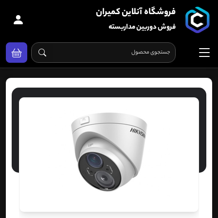
فروشگاه آنلاین کمیران
فروش دوربین مداربسته