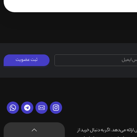
ثبت عضویت
وش ارائه می‌دهد. اگر به دنبال خرید از