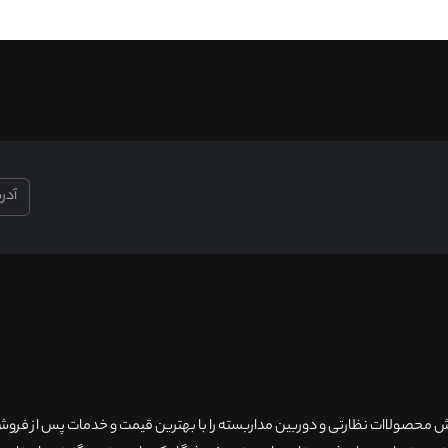
۲۰سال سابقه فروش محصولاات نظارتی و دوربین مداربسته را با بهترین قیمت و خدمات پس از فر