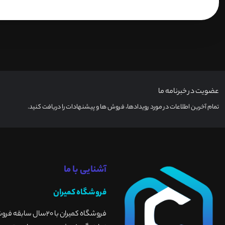
عضویت در خبرنامه ما
تمام آخرین اطلاعات در مورد رویدادها، فروش ها و پیشنهادات را دریافت کنید.
آشنایی با ما
فروشگاه کمیران
فروشگاه کمیران با 