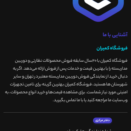
آشنایی با ما
فروشگاه کمیران
فروشگاه کمیران با ۲۰سال سابقه فروش محصولاات نظارتی و دوربین
مداربسته را با بهترین قیمت و خدمات پس از فروش ارائه می‌دهد. اگر به
دنبال خرید از نمایندگی فروش دوربین مداربسته معتبر در تهران و سایر
شهرستان ها هستید، فروشگاه کمیران بهترین گزینه برای تامین تجهیزات
امنیتی مورد نیاز شماست. برای مشاهده قیمت‌ها و خرید انواع محصولات، به
وب‌سایت ما مراجعه کنید یا با ما تماس بگیرید
.
دفتر مرکزی