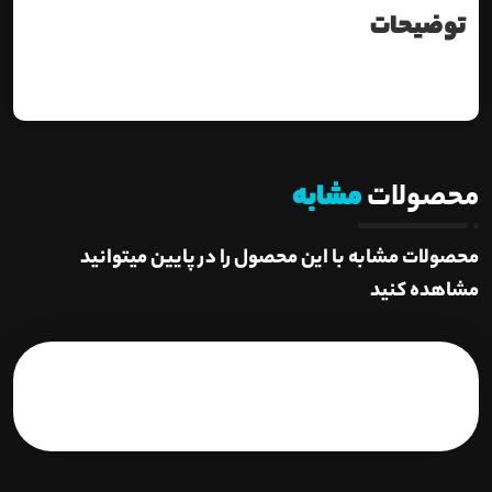
توضیحات
محصولات
مشابه
محصولات مشابه با این محصول را در پایین میتوانید
مشاهده کنید