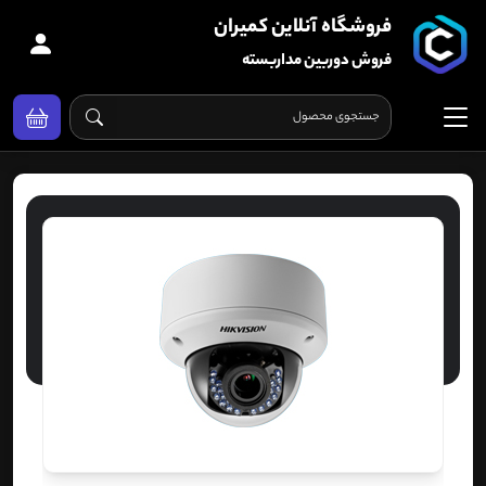
فروشگاه آنلاین کمیران
فروش دوربین مداربسته