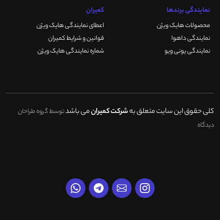
نمایندگی برندها
کمیران
محصولات هایک ویژن
اعطای نمایندگی هایک ویژن
نمایندگی داهوا
قوانین و شرایط کمیران
نمایندگی یونی ویو
شماره نمایندگی هایک ویژن
کلی حقوق این سایت متعلق به
شرکت کمیران
می باشد
توسط گروه طراحان
دیدگاه