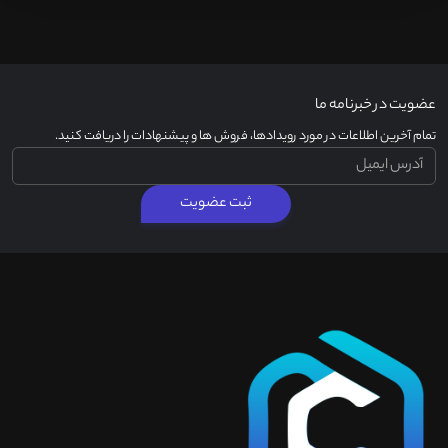
عضویت در خبرنامه ما
تمام آخرین اطلاعات در مورد رویدادها، فروش ها و پیشنهادات را دریافت کنید.
ثبت عضویت