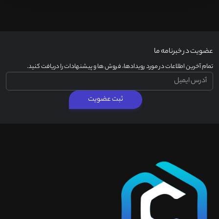
عضویت در خبرنامه ما
تمام آخرین اطلاعات در مورد رویدادها، فروش ها و پیشنهادات را دریافت کنید.
ثبت عضویت