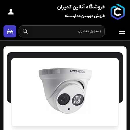
فروشگاه آنلاین کمیران
فروش دوربین مداربسته