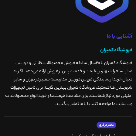
آشنایی با ما
فروشگاه کمیران
فروشگاه کمیران با ۲۰سال سابقه فروش محصولاات نظارتی و دوربین
مداربسته را با بهترین قیمت و خدمات پس از فروش ارائه می‌دهد. اگر به
دنبال خرید از نمایندگی فروش دوربین مداربسته معتبر در تهران و سایر
شهرستان ها هستید، فروشگاه کمیران بهترین گزینه برای تامین تجهیزات
امنیتی مورد نیاز شماست. برای مشاهده قیمت‌ها و خرید انواع محصولات، به
وب‌سایت ما مراجعه کنید یا با ما تماس بگیرید
.
دفتر مرکزی