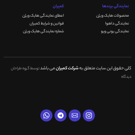
نمایندگی برندها
کمیران
محصولات هایک ویژن
اعطای نمایندگی هایک ویژن
نمایندگی داهوا
قوانین و شرایط کمیران
نمایندگی یونی ویو
شماره نمایندگی هایک ویژن
کلی حقوق این سایت متعلق به
شرکت کمیران
می باشد
توسط گروه طراحان
دیدگاه