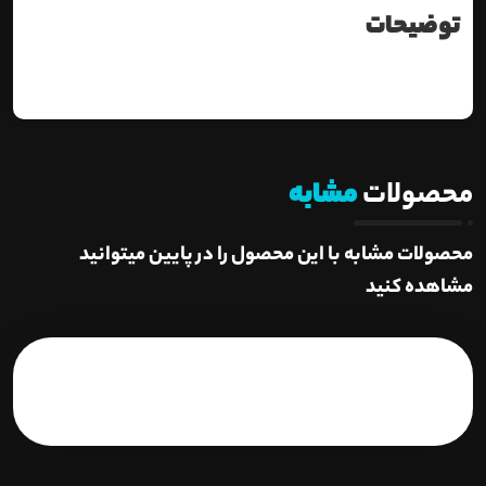
توضیحات
محصولات
مشابه
محصولات مشابه با این محصول را در پایین میتوانید
مشاهده کنید