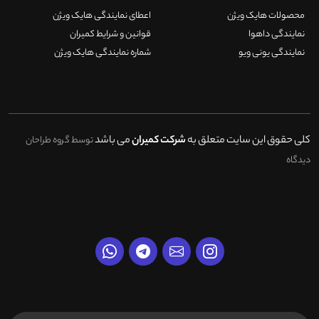
محصولات هایک ویژن
اعطای نمایندگی هایک ویژن
نمایندگی داهوا
قوانین و شرایط کمیران
نمایندگی یونی ویو
شماره نمایندگی هایک ویژن
کلی حقوق این سایت متعلق به
شرکت کمیران
می باشد
توسط گروه طراحان
دیدگاه