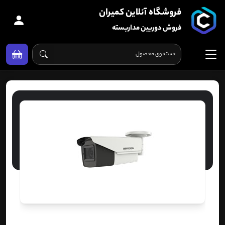
فروشگاه آنلاین کمیران
فروش دوربین مداربسته