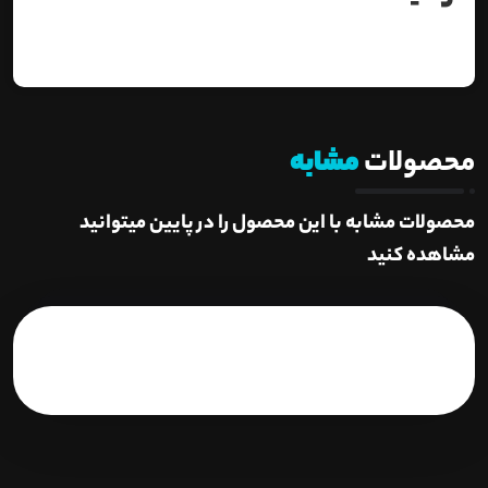
محصولات
مشابه
محصولات مشابه با این محصول را در پایین میتوانید
مشاهده کنید