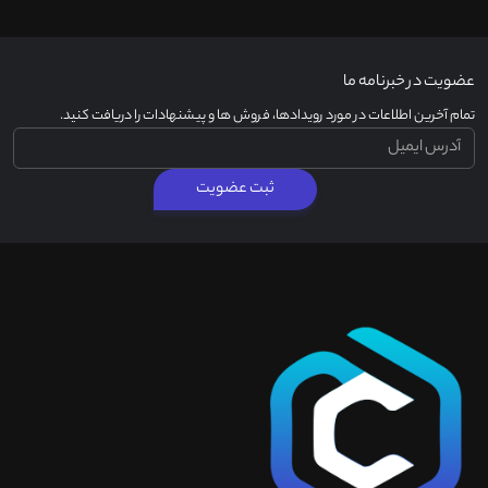
عضویت در خبرنامه ما
تمام آخرین اطلاعات در مورد رویدادها، فروش ها و پیشنهادات را دریافت کنید.
ثبت عضویت