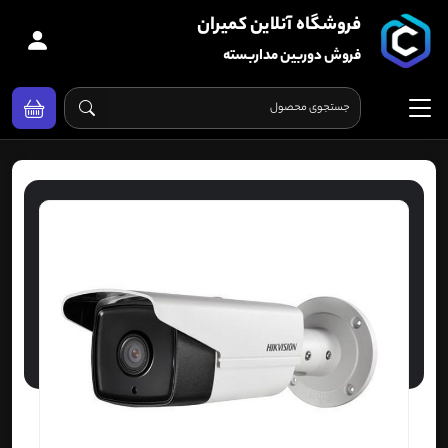
فروشگاه آنلاین کمیران
فروش دوربین مداربسته