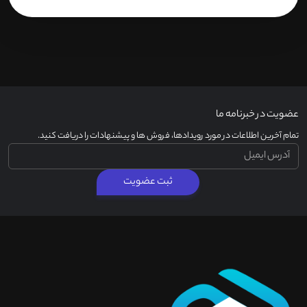
عضویت در خبرنامه ما
تمام آخرین اطلاعات در مورد رویدادها، فروش ها و پیشنهادات را دریافت کنید.
ثبت عضویت