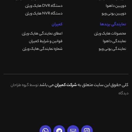
دوربین داهوا
دستگاه DVR هایک ویژن
دوربین یونی ویو
دستگاه NVR هایک ویژن
نمایندگی برندها
کمیران
محصولات هایک ویژن
اعطای نمایندگی هایک ویژن
نمایندگی داهوا
قوانین و شرایط کمیران
نمایندگی یونی ویو
شماره نمایندگی هایک ویژن
کلی حقوق این سایت متعلق به
شرکت کمیران
می باشد
توسط گروه طراحان
دیدگاه