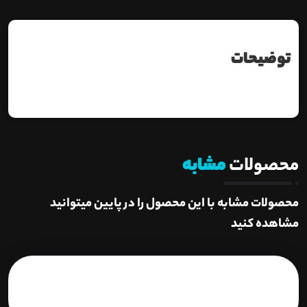
توضیحات
محصولات
مشابه
محصولات مشابه با این محصول را در پایین میتوانید
مشاهده کنید