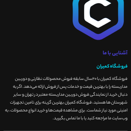
آشنایی با ما
فروشگاه کمیران
فروشگاه کمیران با ۲۰سال سابقه فروش محصولاات نظارتی و دوربین
مداربسته را با بهترین قیمت و خدمات پس از فروش ارائه می‌دهد. اگر به
دنبال خرید از نمایندگی فروش دوربین مداربسته معتبر در تهران و سایر
شهرستان ها هستید، فروشگاه کمیران بهترین گزینه برای تامین تجهیزات
امنیتی مورد نیاز شماست. برای مشاهده قیمت‌ها و خرید انواع محصولات، به
وب‌سایت ما مراجعه کنید یا با ما تماس بگیرید
.