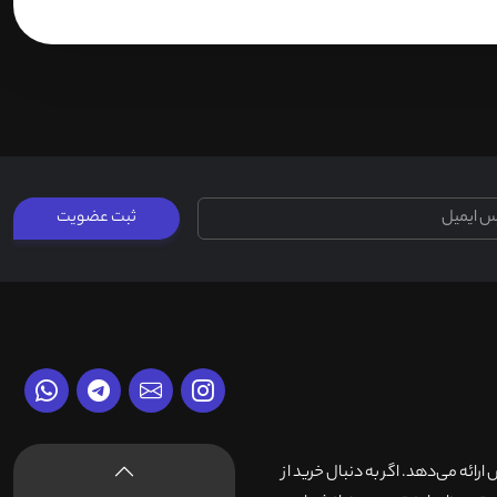
ثبت عضویت
وش ارائه می‌دهد. اگر به دنبال خرید از