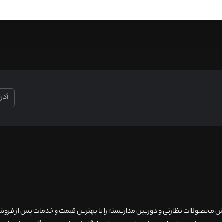
۲۰سال سابقه فروش محصولاات نظارتی و دوربین مداربسته را با بهترین قیمت و خدمات پس از فر