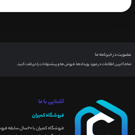
عضویت در خبرنامه ما
تمام آخرین اطلاعات در مورد رویدادها، فروش ها و پیشنهادات را دریافت کنید.
آشنایی با ما
فروشگاه کمیران
فروشگاه کمیران با 