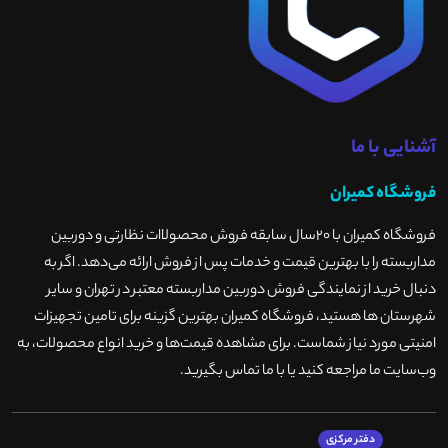
آشنایی با ما
فروشگاه کمیران
فروشگاه کمیران با ۲۰سال سابقه فروش محصولاات نظارتی و دوربین
مداربسته را با بهترین قیمت و خدمات پس از فروش ارائه می‌دهد. اگر به
دنبال خرید از نمایندگی فروش دوربین مداربسته معتبر در تهران و سایر
شهرستان ها هستید، فروشگاه کمیران بهترین گزینه برای تامین تجهیزات
امنیتی مورد نیاز شماست. برای مشاهده قیمت‌ها و خرید انواع محصولات، به
وب‌سایت ما مراجعه کنید یا با ما تماس بگیرید
.
دفتر مرکزی