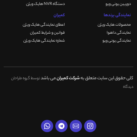
دوربین یونی ویو
دستگاه NVR هایک ویژن
نمایندگی برندها
کمیران
محصولات هایک ویژن
اعطای نمایندگی هایک ویژن
نمایندگی داهوا
قوانین و شرایط کمیران
نمایندگی یونی ویو
شماره نمایندگی هایک ویژن
کلی حقوق این سایت متعلق به
شرکت کمیران
می باشد
توسط گروه طراحان
دیدگاه