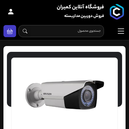
فروشگاه آنلاین کمیران
فروش دوربین مداربسته