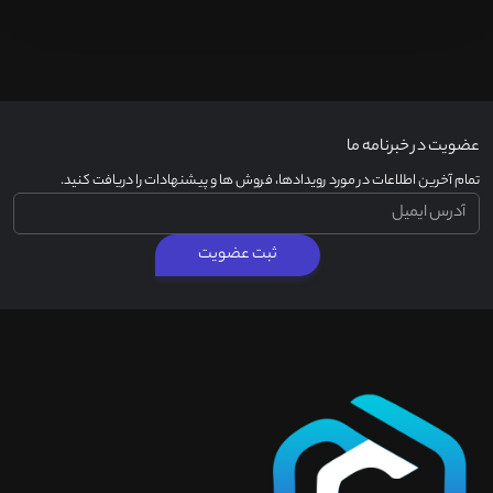
عضویت در خبرنامه ما
تمام آخرین اطلاعات در مورد رویدادها، فروش ها و پیشنهادات را دریافت کنید.
ثبت عضویت