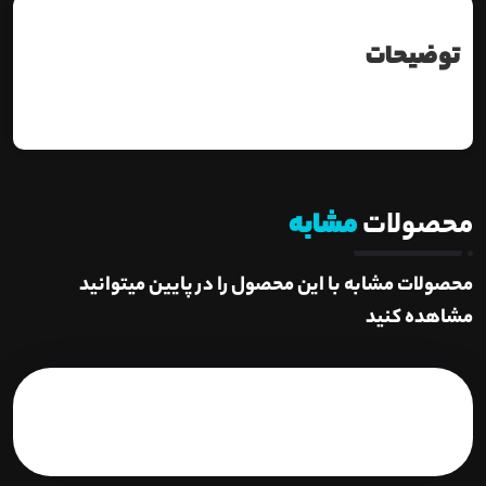
توضیحات
محصولات
مشابه
محصولات مشابه با این محصول را در پایین میتوانید
مشاهده کنید