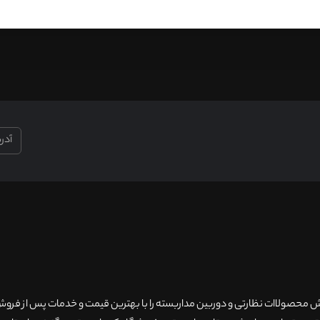
۲۰سال سابقه فروش محصولاات نظارتی و دوربین مداربسته را با بهترین قیمت و خدمات پس از فر