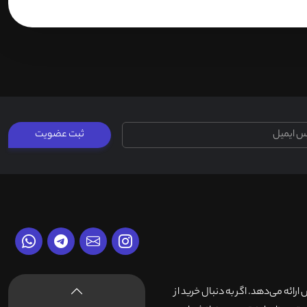
ثبت عضویت
وش ارائه می‌دهد. اگر به دنبال خرید از