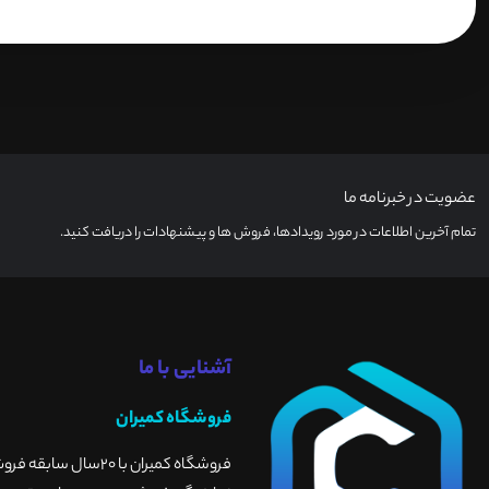
عضویت در خبرنامه ما
تمام آخرین اطلاعات در مورد رویدادها، فروش ها و پیشنهادات را دریافت کنید.
آشنایی با ما
فروشگاه کمیران
فروشگاه کمیران با 