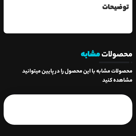
توضیحات
محصولات
مشابه
محصولات مشابه با این محصول را در پایین میتوانید
مشاهده کنید