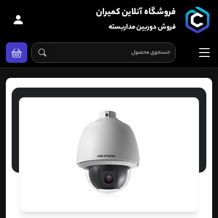
فروشگاه آنلاین کمیران
فروش دوربین مداربسته