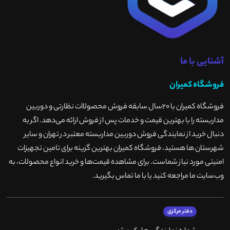
آشنایی با ما
فروشگاه کمیران
فروشگاه کمیران با ۲۰سال سابقه فروش محصولاات نظارتی و دوربین
مداربسته را با بهترین قیمت و خدمات پس از فروش ارائه می‌دهد. اگر به
دنبال خرید از نمایندگی فروش دوربین مداربسته معتبر در تهران و سایر
شهرستان ها هستید، فروشگاه کمیران بهترین گزینه برای تامین تجهیزات
امنیتی مورد نیاز شماست. برای مشاهده قیمت‌ها و خرید انواع محصولات، به
وب‌سایت ما مراجعه کنید یا با ما تماس بگیرید
.
دفتر مرکزی