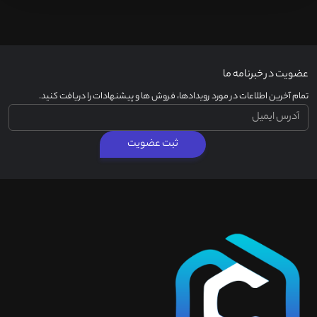
عضویت در خبرنامه ما
تمام آخرین اطلاعات در مورد رویدادها، فروش ها و پیشنهادات را دریافت کنید.
ثبت عضویت