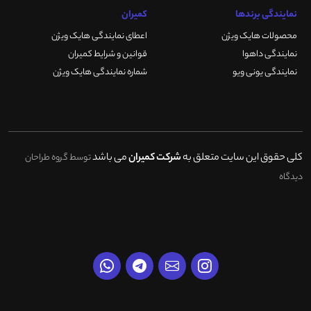
نمایندگی برندها
کمیران
محصولات هایک ویژن
اعطای نمایندگی هایک ویژن
نمایندگی داهوا
قوانین و شرایط کمیران
نمایندگی یونی ویو
شماره نمایندگی هایک ویژن
کلی حقوق این سایت متعلق به
شرکت کمیران
می باشد
توسط گروه طراحان
دیدگاه