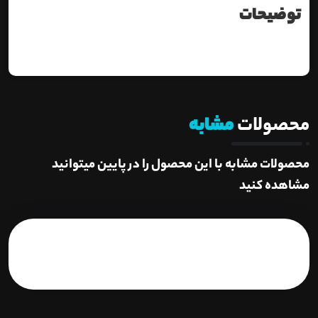
توضیحات
محصولات
مشابه
محصولات مشابه با این محصول را در پایین میتوانید
مشاهده کنید