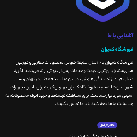
آشنایی با ما
فروشگاه کمیران
فروشگاه کمیران با ۲۰سال سابقه فروش محصولاات نظارتی و دوربین
مداربسته را با بهترین قیمت و خدمات پس از فروش ارائه می‌دهد. اگر به
دنبال خرید از نمایندگی فروش دوربین مداربسته معتبر در تهران و سایر
شهرستان ها هستید، فروشگاه کمیران بهترین گزینه برای تامین تجهیزات
امنیتی مورد نیاز شماست. برای مشاهده قیمت‌ها و خرید انواع محصولات، به
وب‌سایت ما مراجعه کنید یا با ما تماس بگیرید
.
دفتر مرکزی
شماره نمایندگی هایک ویژن