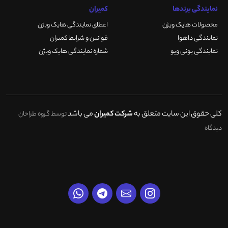
نمایندگی برندها
کمیران
محصولات هایک ویژن
اعطای نمایندگی هایک ویژن
نمایندگی داهوا
قوانین و شرایط کمیران
نمایندگی یونی ویو
شماره نمایندگی هایک ویژن
کلی حقوق این سایت متعلق به
شرکت کمیران
می باشد
توسط گروه طراحان
دیدگاه