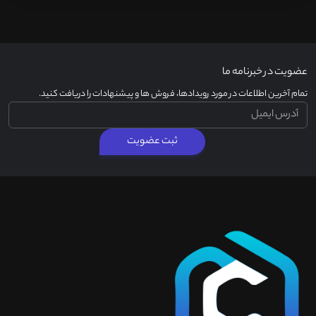
عضویت در خبرنامه ما
تمام آخرین اطلاعات در مورد رویدادها، فروش ها و پیشنهادات را دریافت کنید.
ثبت عضویت