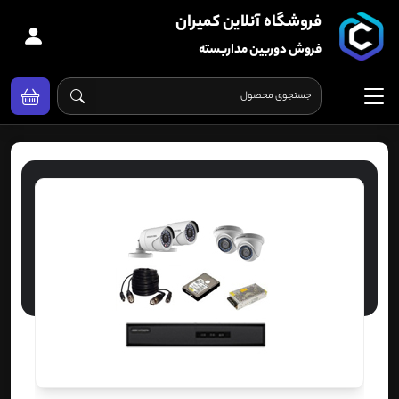
فروشگاه آنلاین کمیران
فروش دوربین مداربسته