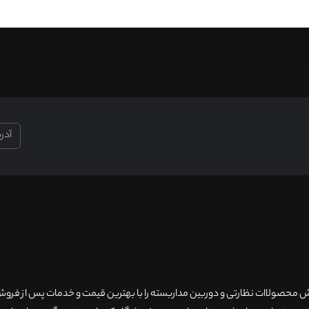
۲۰سال سابقه فروش محصولاات نظارتی و دوربین مداربسته را با بهترین قیمت و خدمات پس از فر