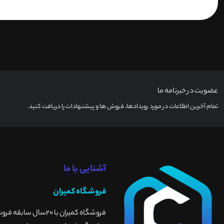
عضویت در خبرنامه ما
تمام آخرین اطلاعات در مورد رویدادها، فروش ها و پیشنهادات را دریافت کنید.
آشنایی با ما
فروشگاه کمیران
فروشگاه کمیران با 