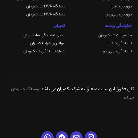
دوربین داهوا
دستگاه DVR هایک ویژن
دوربین یونی ویو
دستگاه NVR هایک ویژن
نمایندگی برندها
کمیران
محصولات هایک ویژن
اعطای نمایندگی هایک ویژن
نمایندگی داهوا
قوانین و شرایط کمیران
نمایندگی یونی ویو
شماره نمایندگی هایک ویژن
کلی حقوق این سایت متعلق به
شرکت کمیران
می باشد
توسط گروه طراحان
دیدگاه