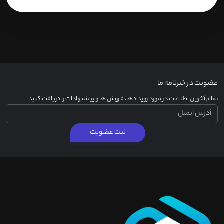
عضویت در خبرنامه ما
تمام آخرین اطلاعات در مورد رویدادها، فروش ها و پیشنهادات را دریافت کنید.
ثبت عضویت