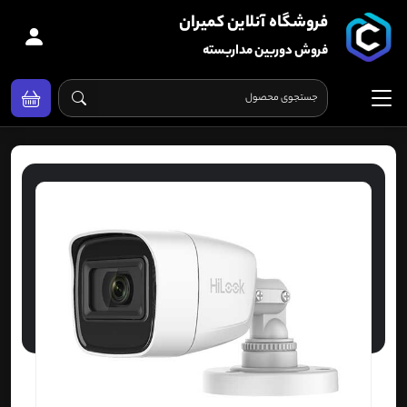
فروشگاه آنلاین کمیران
فروش دوربین مداربسته