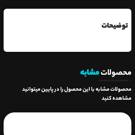
توضیحات
محصولات
مشابه
محصولات مشابه با این محصول را در پایین میتوانید
مشاهده کنید