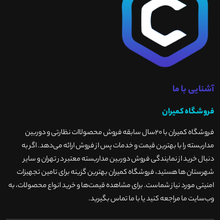
آشنایی با ما
فروشگاه کمیران
فروشگاه کمیران با ۲۰سال سابقه فروش محصولاات نظارتی و دوربین
مداربسته را با بهترین قیمت و خدمات پس از فروش ارائه می‌دهد. اگر به
دنبال خرید از نمایندگی فروش دوربین مداربسته معتبر در تهران و سایر
شهرستان ها هستید، فروشگاه کمیران بهترین گزینه برای تامین تجهیزات
امنیتی مورد نیاز شماست. برای مشاهده قیمت‌ها و خرید انواع محصولات، به
وب‌سایت ما مراجعه کنید یا با ما تماس بگیرید
.