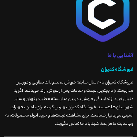
آشنایی با ما
فروشگاه کمیران
فروشگاه کمیران با ۲۰سال سابقه فروش محصولاات نظارتی و دوربین
مداربسته را با بهترین قیمت و خدمات پس از فروش ارائه می‌دهد. اگر به
دنبال خرید از نمایندگی فروش دوربین مداربسته معتبر در تهران و سایر
شهرستان ها هستید، فروشگاه کمیران بهترین گزینه برای تامین تجهیزات
امنیتی مورد نیاز شماست. برای مشاهده قیمت‌ها و خرید انواع محصولات، به
وب‌سایت ما مراجعه کنید یا با ما تماس بگیرید
.