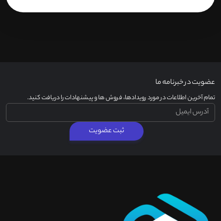
عضویت در خبرنامه ما
تمام آخرین اطلاعات در مورد رویدادها، فروش ها و پیشنهادات را دریافت کنید.
ثبت عضویت