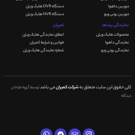
دوربین داهوا
دستگاه DVR هایک ویژن
دوربین یونی ویو
دستگاه NVR هایک ویژن
نمایندگی برندها
کمیران
محصولات هایک ویژن
اعطای نمایندگی هایک ویژن
نمایندگی داهوا
قوانین و شرایط کمیران
نمایندگی یونی ویو
شماره نمایندگی هایک ویژن
کلی حقوق این سایت متعلق به
شرکت کمیران
می باشد
توسط گروه طراحان
دیدگاه