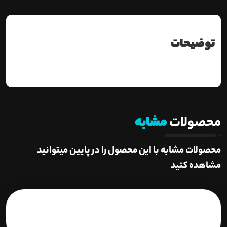
توضیحات
محصولات
مشابه
محصولات مشابه با این محصول را در پایین میتوانید
مشاهده کنید