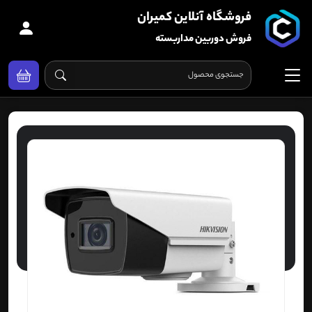
فروشگاه آنلاین کمیران
فروش دوربین مداربسته