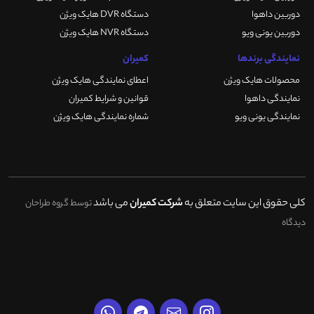
دوربین داهوا
دستگاه DVR هایک ویژن
دوربین یونی ویو
دستگاه NVR هایک ویژن
نمایندگی برندها
کمیران
محصولات هایک ویژن
اعطای نمایندگی هایک ویژن
نمایندگی داهوا
قوانین و شرایط کمیران
نمایندگی یونی ویو
شماره نمایندگی هایک ویژن
کلی حقوق این سایت متعلق به
شرکت کمیران
می باشد
توسط گروه طراحان
دیدگاه