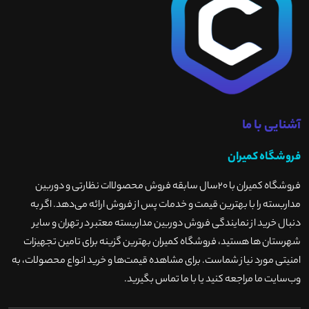
آشنایی با ما
فروشگاه کمیران
فروشگاه کمیران با ۲۰سال سابقه فروش محصولاات نظارتی و دوربین
مداربسته را با بهترین قیمت و خدمات پس از فروش ارائه می‌دهد. اگر به
دنبال خرید از نمایندگی فروش دوربین مداربسته معتبر در تهران و سایر
شهرستان ها هستید، فروشگاه کمیران بهترین گزینه برای تامین تجهیزات
امنیتی مورد نیاز شماست. برای مشاهده قیمت‌ها و خرید انواع محصولات، به
وب‌سایت ما مراجعه کنید یا با ما تماس بگیرید
.