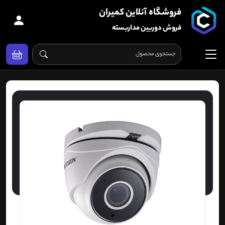
فروشگاه آنلاین کمیران
فروش دوربین مداربسته