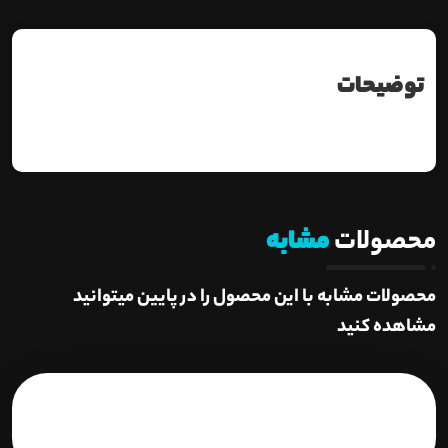
توضیحات
محصولات
مشابه
محصولات مشابه با این محصول را در پایین میتوانید
مشاهده کنید