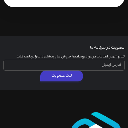
عضویت در خبرنامه ما
تمام آخرین اطلاعات در مورد رویدادها، فروش ها و پیشنهادات را دریافت کنید.
ثبت عضویت