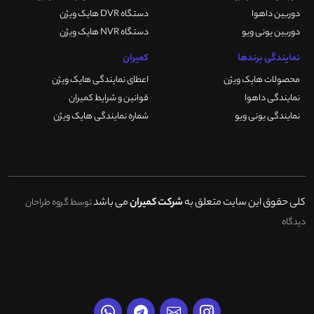
دوربین داهوا
دستگاه DVR هایک ویژن
دوربین یونی ویو
دستگاه NVR هایک ویژن
نمایندگی برندها
کمیران
محصولات هایک ویژن
اعطای نمایندگی هایک ویژن
نمایندگی داهوا
قوانین و شرایط کمیران
نمایندگی یونی ویو
شماره نمایندگی هایک ویژن
کلی حقوق این سایت متعلق به
شرکت کمیران
می باشد
توسط گروه طراحان
دیدگاه