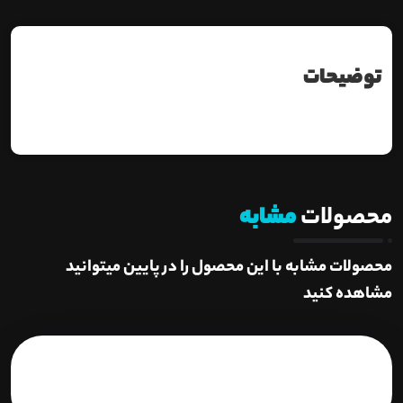
توضیحات
محصولات
مشابه
محصولات مشابه با این محصول را در پایین میتوانید
مشاهده کنید