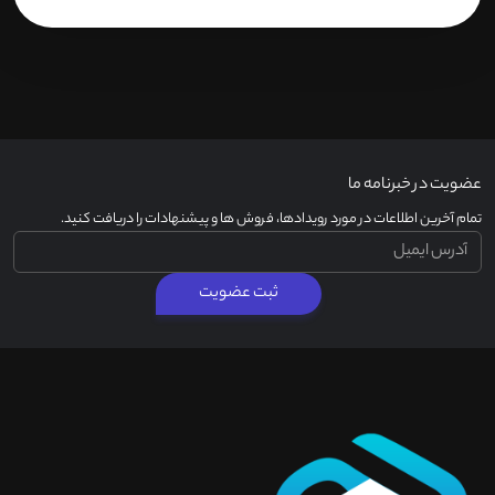
عضویت در خبرنامه ما
تمام آخرین اطلاعات در مورد رویدادها، فروش ها و پیشنهادات را دریافت کنید.
ثبت عضویت