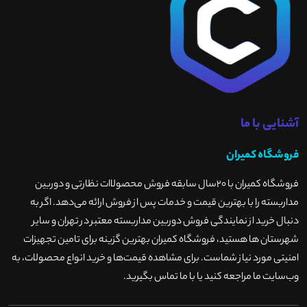
آشنایی با ما
فروشگاه کمیران
فروشگاه کمیران با ۲۰سال سابقه فروش محصولاات نظارتی و دوربین
مداربسته را با بهترین قیمت و خدمات پس از فروش ارائه می‌دهد. اگر به
دنبال خرید از نمایندگی فروش دوربین مداربسته معتبر در تهران و سایر
شهرستان ها هستید، فروشگاه کمیران بهترین گزینه برای تامین تجهیزات
امنیتی مورد نیاز شماست. برای مشاهده قیمت‌ها و خرید انواع محصولات، به
وب‌سایت ما مراجعه کنید یا با ما تماس بگیرید
.