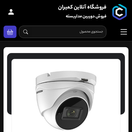
فروشگاه آنلاین کمیران
فروش دوربین مداربسته