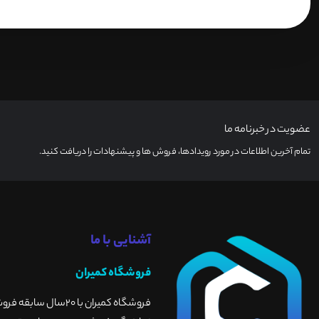
عضویت در خبرنامه ما
تمام آخرین اطلاعات در مورد رویدادها، فروش ها و پیشنهادات را دریافت کنید.
آشنایی با ما
فروشگاه کمیران
فروشگاه کمیران با 