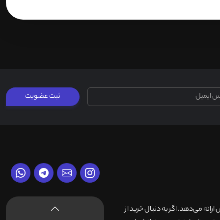
ثبت عضویت
وش ارائه می‌دهد. اگر به دنبال خرید از