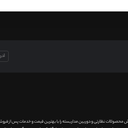
۲۰سال سابقه فروش محصولاات نظارتی و دوربین مداربسته را با بهترین قیمت و خدمات پس از فر