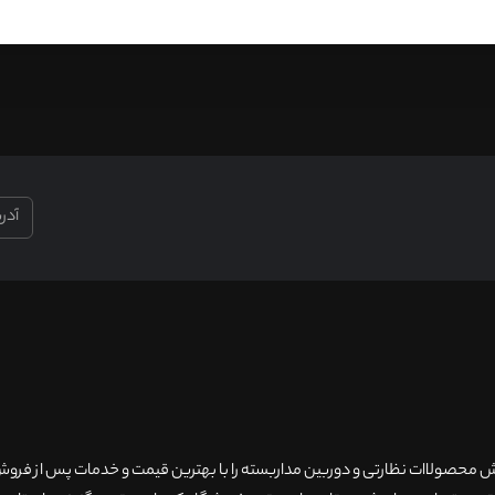
۲۰سال سابقه فروش محصولاات نظارتی و دوربین مداربسته را با بهترین قیمت و خدمات پس از فر