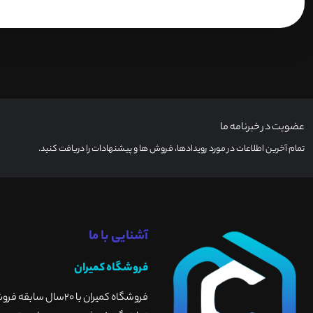
عضویت در خبرنامه ما
تمام آخرین اطلاعات در مورد رویدادها، فروش ها و پیشنهادات را دریافت کنید.
آشنایی با ما
فروشگاه کمیران
فروشگاه کمیران با 