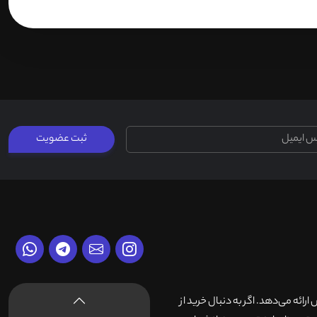
ثبت عضویت
وش ارائه می‌دهد. اگر به دنبال خرید از