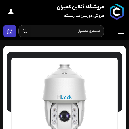
فروشگاه آنلاین کمیران
فروش دوربین مداربسته