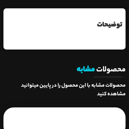
توضیحات
محصولات
مشابه
محصولات مشابه با این محصول را در پایین میتوانید
مشاهده کنید