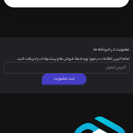
عضویت در خبرنامه ما
تمام آخرین اطلاعات در مورد رویدادها، فروش ها و پیشنهادات را دریافت کنید.
ثبت عضویت