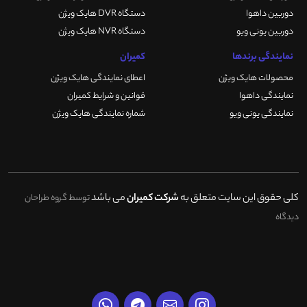
دوربین داهوا
دستگاه DVR هایک ویژن
دوربین یونی ویو
دستگاه NVR هایک ویژن
نمایندگی برندها
کمیران
محصولات هایک ویژن
اعطای نمایندگی هایک ویژن
نمایندگی داهوا
قوانین و شرایط کمیران
نمایندگی یونی ویو
شماره نمایندگی هایک ویژن
کلی حقوق این سایت متعلق به
شرکت کمیران
می باشد
توسط گروه طراحان
دیدگاه