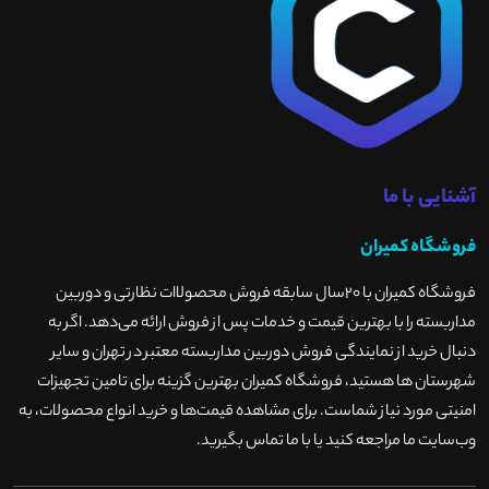
آشنایی با ما
فروشگاه کمیران
فروشگاه کمیران با ۲۰سال سابقه فروش محصولاات نظارتی و دوربین
مداربسته را با بهترین قیمت و خدمات پس از فروش ارائه می‌دهد. اگر به
دنبال خرید از نمایندگی فروش دوربین مداربسته معتبر در تهران و سایر
شهرستان ها هستید، فروشگاه کمیران بهترین گزینه برای تامین تجهیزات
امنیتی مورد نیاز شماست. برای مشاهده قیمت‌ها و خرید انواع محصولات، به
وب‌سایت ما مراجعه کنید یا با ما تماس بگیرید
.