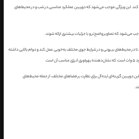
تصاویری با کیفیت را در تاریکی مطلق نیز ثبت کند. این ویژگی موجب می‌شود که دوربین عملکرد مناسبی در شب و در محیط‌های
زه می‌دهد تا در محیط‌های بیرونی و در شرایط جوی مختلف به‌خوبی عمل کند و دوام بالایی داشته
این دوربین گزینه‌ای ایده‌آل برای نظارت بر فضاهای مختلف، از جمله محیط‌های
د.