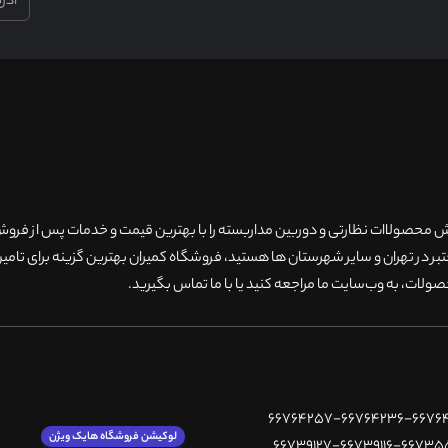
۲۰سال سابقه فروش محصولاات نظارتی و دوربین مداربسته را با بهترین قیمت و خدمات پس از فر
 در تهران و سایر شهرستان ها هستید، فروشگاه کمیران بهترین گزینه برای تامین
ولات، به وب‌سایت ما مراجعه کنید یا با ما تماس بگیرید
.
لوکیشن فروشگاه هایک ویژن