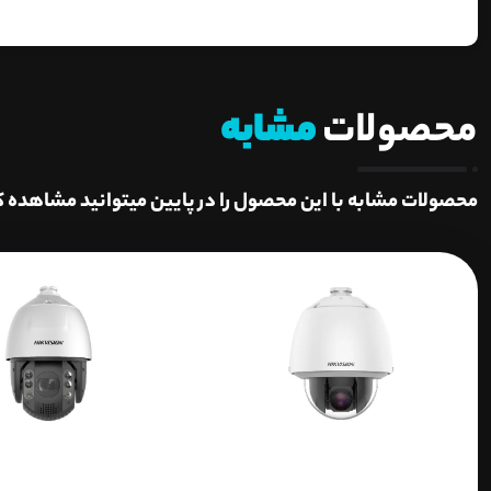
محصولات
مشابه
محصولات مشابه با این محصول را در پایین میتوانید مشاهده ک