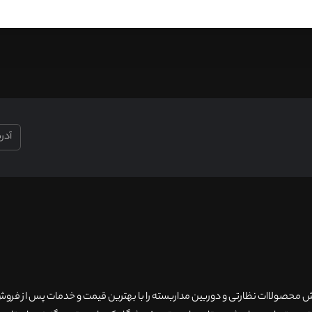
۲۰سال سابقه فروش محصولاات نظارتی و دوربین مداربسته را با بهترین قیمت و خدمات پس از فر