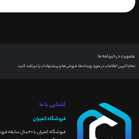
عضویت در خبرنامه ما
تمام آخرین اطلاعات در مورد رویدادها، فروش ها و پیشنهادات را دریافت کنید.
آشنایی با ما
فروشگاه کمیران
فروشگاه کمیران با 