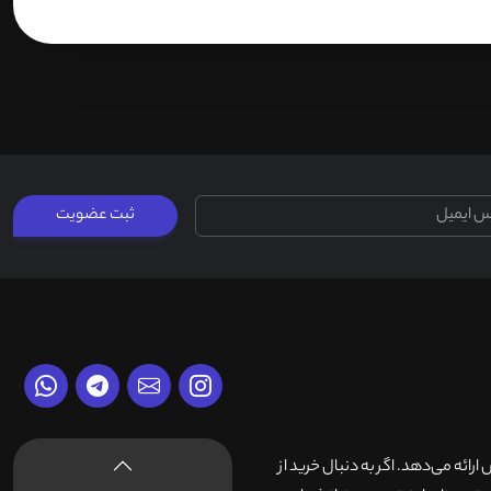
ثبت عضویت
وش ارائه می‌دهد. اگر به دنبال خرید از