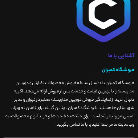
آشنایی با ما
فروشگاه کمیران
فروشگاه کمیران با ۲۰سال سابقه فروش محصولاات نظارتی و دوربین
مداربسته را با بهترین قیمت و خدمات پس از فروش ارائه می‌دهد. اگر به
دنبال خرید از نمایندگی فروش دوربین مداربسته معتبر در تهران و سایر
شهرستان ها هستید، فروشگاه کمیران بهترین گزینه برای تامین تجهیزات
امنیتی مورد نیاز شماست. برای مشاهده قیمت‌ها و خرید انواع محصولات، به
وب‌سایت ما مراجعه کنید یا با ما تماس بگیرید
.