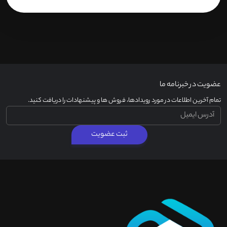
عضویت در خبرنامه ما
تمام آخرین اطلاعات در مورد رویدادها، فروش ها و پیشنهادات را دریافت کنید.
ثبت عضویت