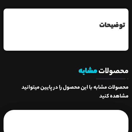
توضیحات
محصولات
مشابه
محصولات مشابه با این محصول را در پایین میتوانید
مشاهده کنید