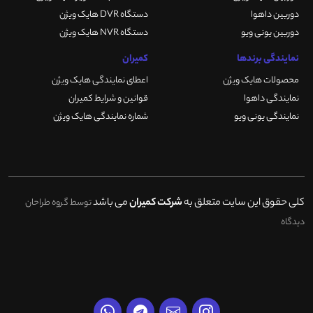
دوربین داهوا
دستگاه DVR هایک ویژن
دوربین یونی ویو
دستگاه NVR هایک ویژن
نمایندگی برندها
کمیران
محصولات هایک ویژن
اعطای نمایندگی هایک ویژن
نمایندگی داهوا
قوانین و شرایط کمیران
نمایندگی یونی ویو
شماره نمایندگی هایک ویژن
کلی حقوق این سایت متعلق به
شرکت کمیران
می باشد
توسط گروه طراحان
دیدگاه