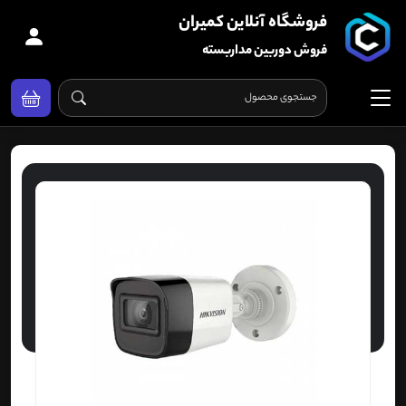
فروشگاه آنلاین کمیران
فروش دوربین مداربسته