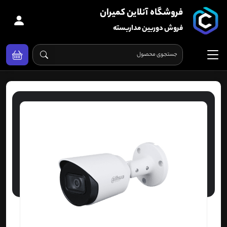
فروشگاه آنلاین کمیران
فروش دوربین مداربسته