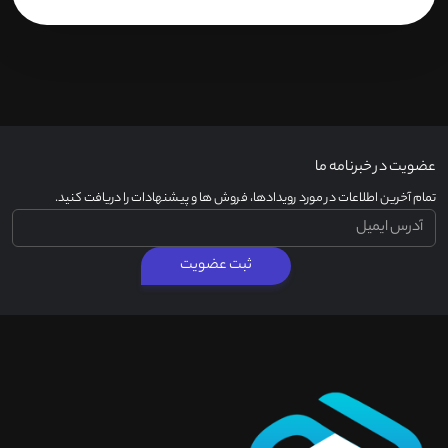
عضویت در خبرنامه ما
تمام آخرین اطلاعات در مورد رویدادها، فروش ها و پیشنهادات را دریافت کنید.
ثبت عضویت