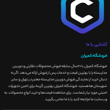
آشنایی با ما
فروشگاه کمیران
فروشگاه کمیران با ۲۰سال سابقه فروش محصولاات نظارتی و دوربین
مداربسته را با بهترین قیمت و خدمات پس از فروش ارائه می‌دهد. اگر به
دنبال خرید از نمایندگی فروش دوربین مداربسته معتبر در تهران و سایر
شهرستان ها هستید، فروشگاه کمیران بهترین گزینه برای تامین تجهیزات
امنیتی مورد نیاز شماست. برای مشاهده قیمت‌ها و خرید انواع محصولات، به
وب‌سایت ما مراجعه کنید یا با ما تماس بگیرید
.