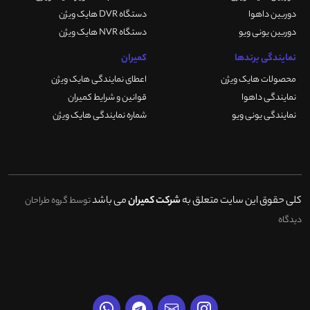
دوربین داهوا
دستگاه DVR هایک ویژن
دوربین یونی ویو
دستگاه NVR هایک ویژن
نمایندگی برندها
کمیران
محصولات هایک ویژن
اعطای نمایندگی هایک ویژن
نمایندگی داهوا
قوانین و شرایط کمیران
نمایندگی یونی ویو
شماره نمایندگی هایک ویژن
کلی حقوق این سایت متعلق به
شرکت کمیران
می باشد
توسط گروه طراحان
دیدگاه