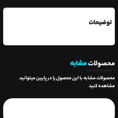
توضیحات
محصولات
مشابه
محصولات مشابه با این محصول را در پایین میتوانید
مشاهده کنید