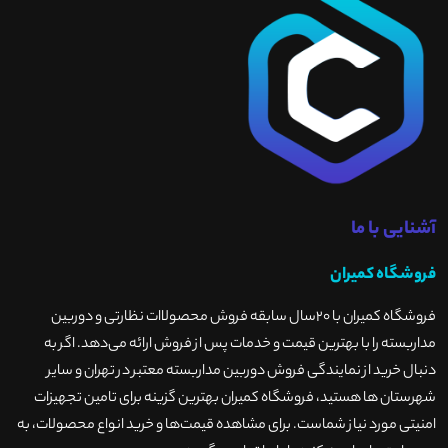
آشنایی با ما
فروشگاه کمیران
فروشگاه کمیران با ۲۰سال سابقه فروش محصولاات نظارتی و دوربین
مداربسته را با بهترین قیمت و خدمات پس از فروش ارائه می‌دهد. اگر به
دنبال خرید از نمایندگی فروش دوربین مداربسته معتبر در تهران و سایر
شهرستان ها هستید، فروشگاه کمیران بهترین گزینه برای تامین تجهیزات
امنیتی مورد نیاز شماست. برای مشاهده قیمت‌ها و خرید انواع محصولات، به