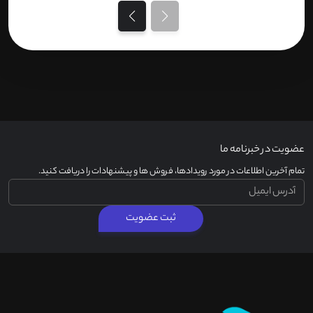
عضویت در خبرنامه ما
تمام آخرین اطلاعات در مورد رویدادها، فروش ها و پیشنهادات را دریافت کنید.
ثبت عضویت