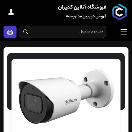
فروشگاه آنلاین کمیران
فروش دوربین مداربسته