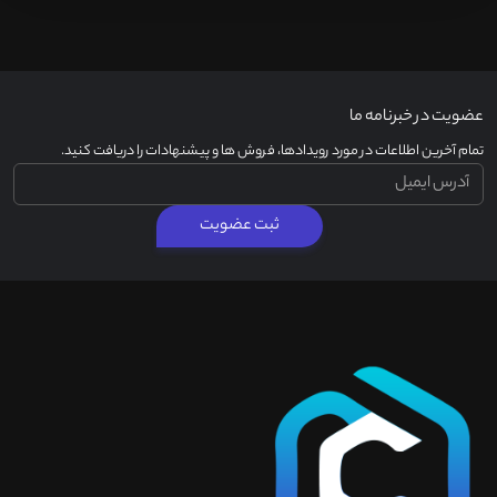
عضویت در خبرنامه ما
تمام آخرین اطلاعات در مورد رویدادها، فروش ها و پیشنهادات را دریافت کنید.
ثبت عضویت