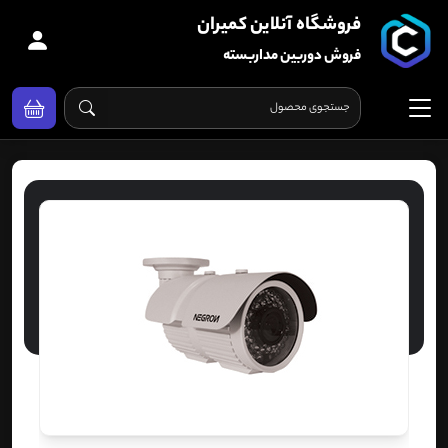
فروشگاه آنلاین کمیران
فروش دوربین مداربسته