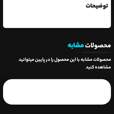
توضیحات
محصولات
مشابه
محصولات مشابه با این محصول را در پایین میتوانید
مشاهده کنید