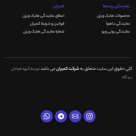
نمایندگی برندها
کمیران
محصولات هایک ویژن
اعطای نمایندگی هایک ویژن
نمایندگی داهوا
قوانین و شرایط کمیران
نمایندگی یونی ویو
شماره نمایندگی هایک ویژن
کلی حقوق این سایت متعلق به
شرکت کمیران
می باشد
توسط گروه طراحان
دیدگاه