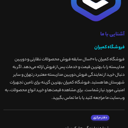
آشنایی با ما
فروشگاه کمیران
فروشگاه کمیران با ۲۰سال سابقه فروش محصولاات نظارتی و دوربین
مداربسته را با بهترین قیمت و خدمات پس از فروش ارائه می‌دهد. اگر به
دنبال خرید از نمایندگی فروش دوربین مداربسته معتبر در تهران و سایر
شهرستان ها هستید، فروشگاه کمیران بهترین گزینه برای تامین تجهیزات
امنیتی مورد نیاز شماست. برای مشاهده قیمت‌ها و خرید انواع محصولات، به
وب‌سایت ما مراجعه کنید یا با ما تماس بگیرید
.
دفتر مرکزی