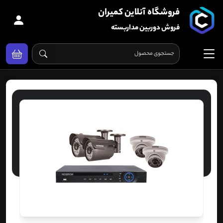
فروشگاه آنلاین کمیران
فروش دوربین مداربسته