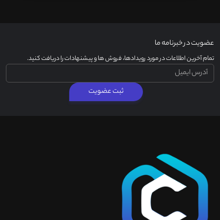
عضویت در خبرنامه ما
تمام آخرین اطلاعات در مورد رویدادها، فروش ها و پیشنهادات را دریافت کنید.
ثبت عضویت