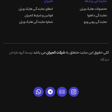
نمایندگی برندها
کمیران
محصولات هایک ویژن
اعطای نمایندگی هایک ویژن
نمایندگی داهوا
قوانین و شرایط کمیران
نمایندگی یونی ویو
شماره نمایندگی هایک ویژن
کلی حقوق این سایت متعلق به
شرکت کمیران
می باشد
توسط گروه طراحان
دیدگاه