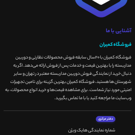
آشنایی با ما
فروشگاه کمیران
فروشگاه کمیران با ۲۰سال سابقه فروش محصولاات نظارتی و دوربین
مداربسته را با بهترین قیمت و خدمات پس از فروش ارائه می‌دهد. اگر به
دنبال خرید از نمایندگی فروش دوربین مداربسته معتبر در تهران و سایر
شهرستان ها هستید، فروشگاه کمیران بهترین گزینه برای تامین تجهیزات
امنیتی مورد نیاز شماست. برای مشاهده قیمت‌ها و خرید انواع محصولات، به
وب‌سایت ما مراجعه کنید یا با ما تماس بگیرید
.
دفتر مرکزی
شماره نمایندگی هایک ویژن