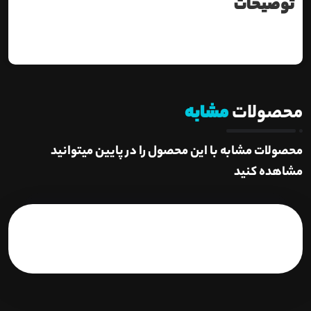
توضیحات
محصولات
مشابه
محصولات مشابه با این محصول را در پایین میتوانید
مشاهده کنید