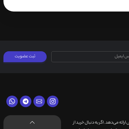
ثبت عضویت
وش ارائه می‌دهد. اگر به دنبال خرید از