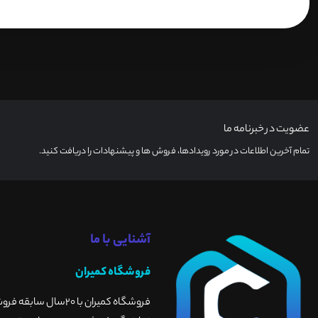
عضویت در خبرنامه ما
تمام آخرین اطلاعات در مورد رویدادها، فروش ها و پیشنهادات را دریافت کنید.
آشنایی با ما
فروشگاه کمیران
فروشگاه کمیران با 