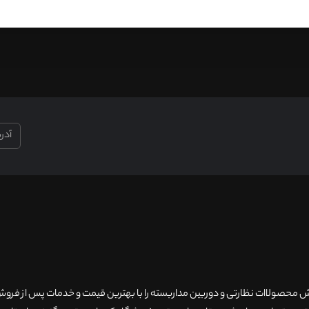
۲۰سال سابقه فروش محصولاات نظارتی و دوربین مداربسته را با بهترین قیمت و خدمات پس از فر