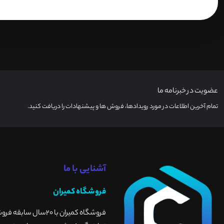
عضویت در خبرنامه ما
تمام آخرین اطلاعات در مورد رویدادها، فروش ها و پیشنهادات را دریافت کنید.
آشنایی با ما
فروشگاه کمیران
فروشگاه کمیران با 