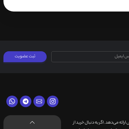
ثبت عضویت
وش ارائه می‌دهد. اگر به دنبال خرید از