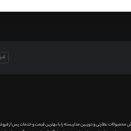
۲۰سال سابقه فروش محصولاات نظارتی و دوربین مداربسته را با بهترین قیمت و خدمات پس از فر