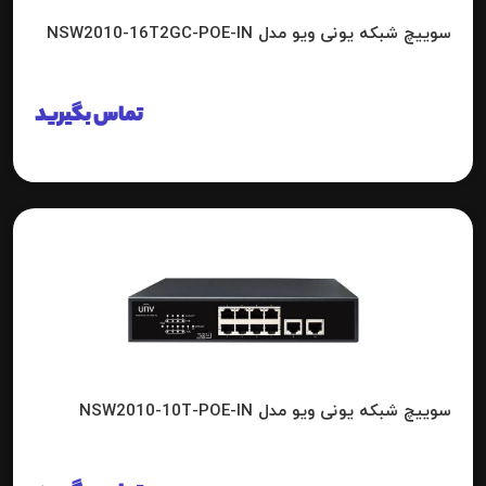
سوییچ شبکه یونی ویو مدل NSW2010-16T2GC-POE-IN
تماس بگیرید
سوییچ شبکه یونی ویو مدل NSW2010-10T-POE-IN