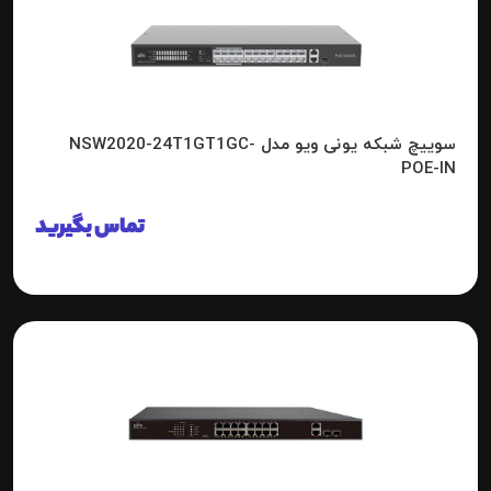
سوییچ شبکه یونی ویو مدل NSW2020-24T1GT1GC-
POE-IN
تماس بگیرید