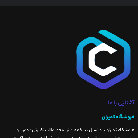
آشنایی با ما
فروشگاه کمیران
فروشگاه کمیران با ۲۰سال سابقه فروش محصولاات نظارتی و دوربین