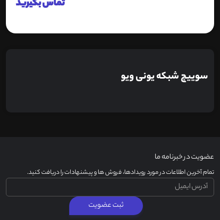
تماس بگیرید
سوییچ شبکه یونی ویو
عضویت در خبرنامه ما
تمام آخرین اطلاعات در مورد رویدادها، فروش ها و پیشنهادات را دریافت کنید.
ثبت عضویت