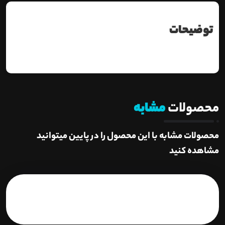
توضیحات
محصولات
مشابه
محصولات مشابه با این محصول را در پایین میتوانید
مشاهده کنید