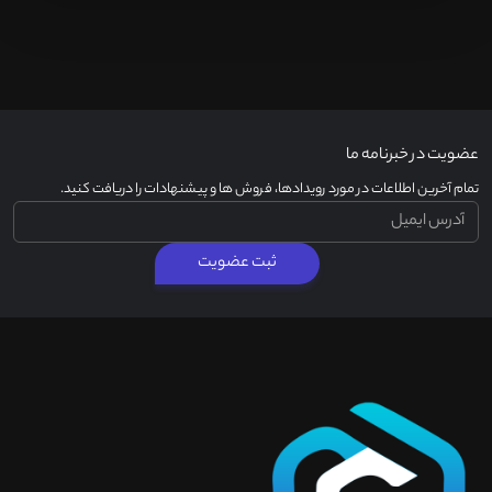
عضویت در خبرنامه ما
تمام آخرین اطلاعات در مورد رویدادها، فروش ها و پیشنهادات را دریافت کنید.
ثبت عضویت