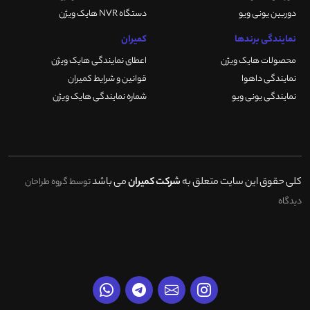
دوربین یونی ویو
دستگاه NVR هایک ویژن
نمایندگی برندها
کمیران
محصولات هایک ویژن
اعطای نمایندگی هایک ویژن
نمایندگی داهوا
قوانین و شرایط کمیران
نمایندگی یونی ویو
شماره نمایندگی هایک ویژن
کلی حقوق این سایت متعلق به
شرکت کمیران
می باشد
توسط گروه طراحان
دیدگاه