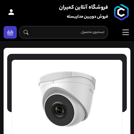
فروشگاه آنلاین کمیران
فروش دوربین مداربسته