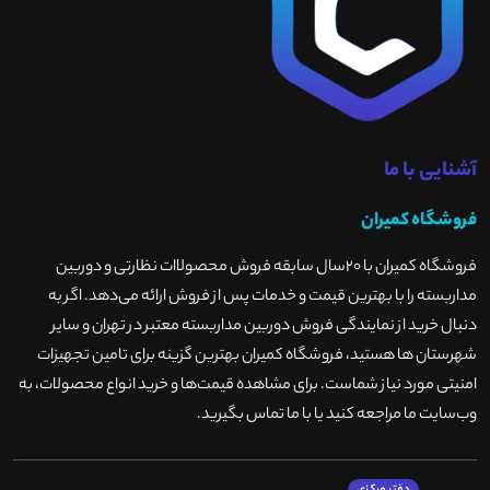
آشنایی با ما
فروشگاه کمیران
فروشگاه کمیران با ۲۰سال سابقه فروش محصولاات نظارتی و دوربین
مداربسته را با بهترین قیمت و خدمات پس از فروش ارائه می‌دهد. اگر به
دنبال خرید از نمایندگی فروش دوربین مداربسته معتبر در تهران و سایر
شهرستان ها هستید، فروشگاه کمیران بهترین گزینه برای تامین تجهیزات
امنیتی مورد نیاز شماست. برای مشاهده قیمت‌ها و خرید انواع محصولات، به
وب‌سایت ما مراجعه کنید یا با ما تماس بگیرید
.
دفتر مرکزی