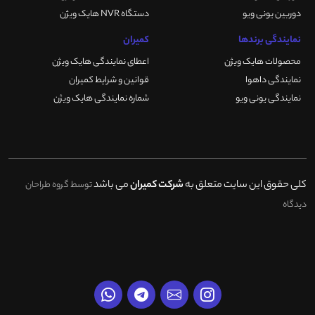
دوربین یونی ویو
دستگاه NVR هایک ویژن
نمایندگی برندها
کمیران
محصولات هایک ویژن
اعطای نمایندگی هایک ویژن
نمایندگی داهوا
قوانین و شرایط کمیران
نمایندگی یونی ویو
شماره نمایندگی هایک ویژن
کلی حقوق این سایت متعلق به
شرکت کمیران
می باشد
توسط گروه طراحان
دیدگاه