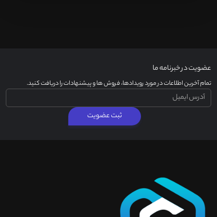
عضویت در خبرنامه ما
تمام آخرین اطلاعات در مورد رویدادها، فروش ها و پیشنهادات را دریافت کنید.
ثبت عضویت