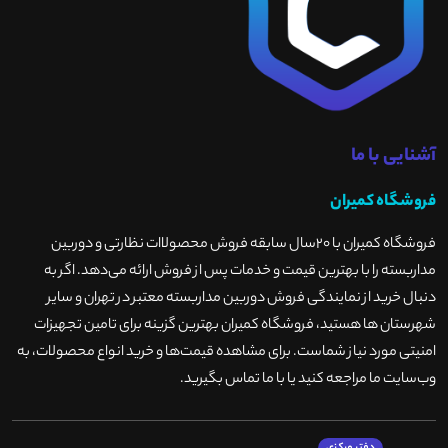
آشنایی با ما
فروشگاه کمیران
فروشگاه کمیران با ۲۰سال سابقه فروش محصولاات نظارتی و دوربین
مداربسته را با بهترین قیمت و خدمات پس از فروش ارائه می‌دهد. اگر به
دنبال خرید از نمایندگی فروش دوربین مداربسته معتبر در تهران و سایر
شهرستان ها هستید، فروشگاه کمیران بهترین گزینه برای تامین تجهیزات
امنیتی مورد نیاز شماست. برای مشاهده قیمت‌ها و خرید انواع محصولات، به
وب‌سایت ما مراجعه کنید یا با ما تماس بگیرید
.
دفتر مرکزی