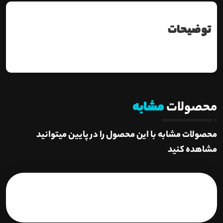
توضیحات
محصولات
مشابه
محصولات مشابه با این محصول را در پایین میتوانید
مشاهده کنید