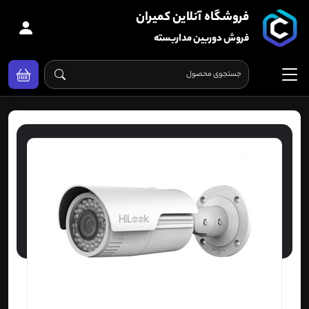
فروشگاه آنلاین کمیران
فروش دوربین مداربسته