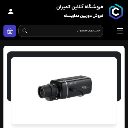
فروشگاه آنلاین کمیران
فروش دوربین مداربسته