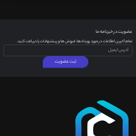
عضویت در خبرنامه ما
تمام آخرین اطلاعات در مورد رویدادها، فروش ها و پیشنهادات را دریافت کنید.
ثبت عضویت