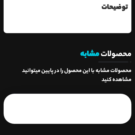
توضیحات
محصولات
مشابه
محصولات مشابه با این محصول را در پایین میتوانید
مشاهده کنید