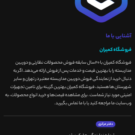
آشنایی با ما
فروشگاه کمیران
فروشگاه کمیران با ۲۰سال سابقه فروش محصولاات نظارتی و دوربین
مداربسته را با بهترین قیمت و خدمات پس از فروش ارائه می‌دهد. اگر به
دنبال خرید از نمایندگی فروش دوربین مداربسته معتبر در تهران و سایر
شهرستان ها هستید، فروشگاه کمیران بهترین گزینه برای تامین تجهیزات
امنیتی مورد نیاز شماست. برای مشاهده قیمت‌ها و خرید انواع محصولات، به
وب‌سایت ما مراجعه کنید یا با ما تماس بگیرید
.
دفتر مرکزی