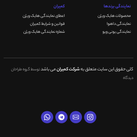
نمایندگی برندها
کمیران
محصولات هایک ویژن
اعطای نمایندگی هایک ویژن
نمایندگی داهوا
قوانین و شرایط کمیران
نمایندگی یونی ویو
شماره نمایندگی هایک ویژن
کلی حقوق این سایت متعلق به
شرکت کمیران
می باشد
توسط گروه طراحان
دیدگاه