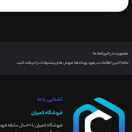
عضویت در خبرنامه ما
تمام آخرین اطلاعات در مورد رویدادها، فروش ها و پیشنهادات را دریافت کنید.
آشنایی با ما
فروشگاه کمیران
فروشگاه کمیران با 