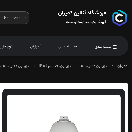
فروشگاه آنلاین کمیران
فروش دوربین مداربسته
صفحه اصلی
آموزش
نرم افزار
دسته بندی
کمیران
دوربین مداربسته
دوربین تحت شبکه IP
دوربین مداربسته اس