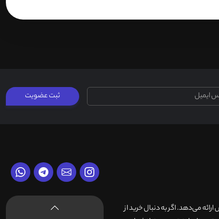
ثبت عضویت
وش ارائه می‌دهد. اگر به دنبال خرید از