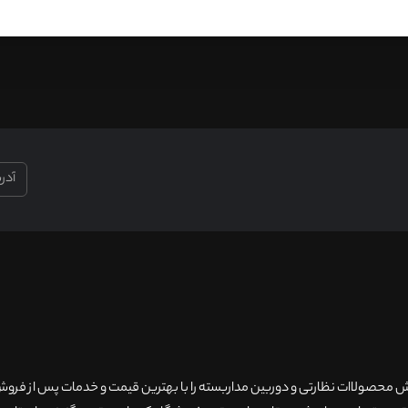
۲۰سال سابقه فروش محصولاات نظارتی و دوربین مداربسته را با بهترین قیمت و خدمات پس از فر