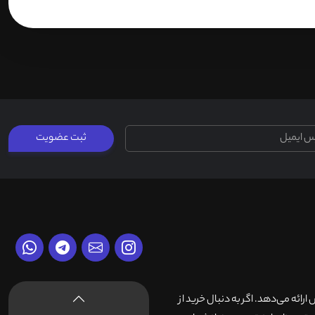
ثبت عضویت
وش ارائه می‌دهد. اگر به دنبال خرید از