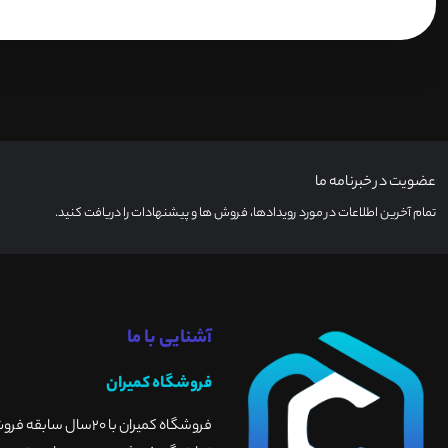
عضویت در خبرنامه ما
تمام آخرین اطلاعات در مورد رویدادها، فروش ها و پیشنهادات را دریافت کنید.
آشنایی با ما
فروشگاه کمیران
فروشگاه کمیران با 