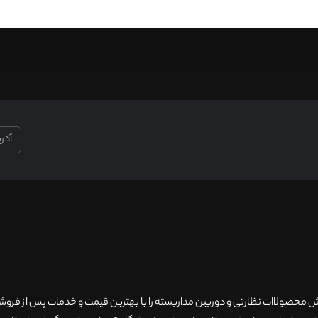
۲۰سال سابقه فروش محصولاات نظارتی و دوربین مداربسته را با بهترین قیمت و خدمات پس از فر