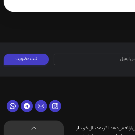
ثبت عضویت
وش ارائه می‌دهد. اگر به دنبال خرید از