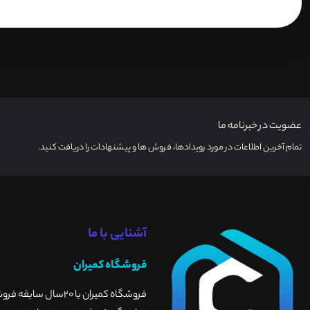
عضویت در خبرنامه ما
تمام آخرین اطلاعات در مورد رویدادها، فروش ها و پیشنهادات را دریافت کنید.
آشنایی با ما
فروشگاه کمیران
فروشگاه کمیران با 