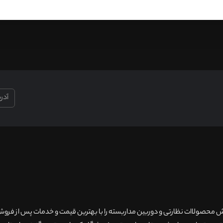
۲۰سال سابقه فروش محصولاات نظارتی و دوربین مداربسته را با بهترین قیمت و خدمات پس از فر