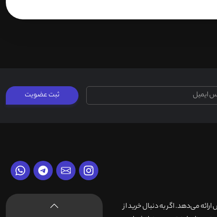
ثبت عضویت
وش ارائه می‌دهد. اگر به دنبال خرید از