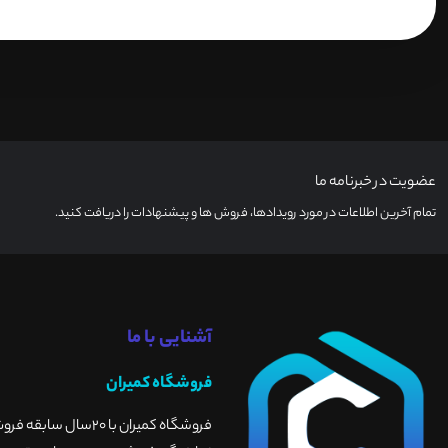
عضویت در خبرنامه ما
تمام آخرین اطلاعات در مورد رویدادها، فروش ها و پیشنهادات را دریافت کنید.
آشنایی با ما
فروشگاه کمیران
فروشگاه کمیران با 