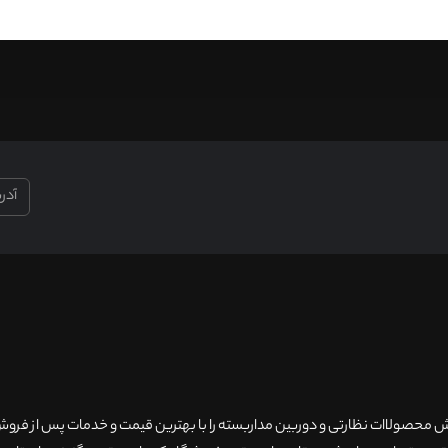
۲۰سال سابقه فروش محصولاات نظارتی و دوربین مداربسته را با بهترین قیمت و خدمات پس از فر