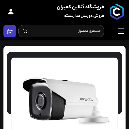
فروشگاه آنلاین کمیران
فروش دوربین مداربسته