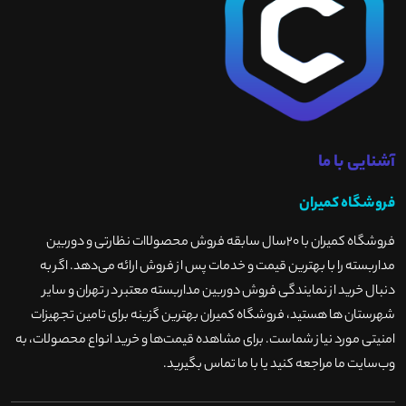
آشنایی با ما
فروشگاه کمیران
فروشگاه کمیران با ۲۰سال سابقه فروش محصولاات نظارتی و دوربین
مداربسته را با بهترین قیمت و خدمات پس از فروش ارائه می‌دهد. اگر به
دنبال خرید از نمایندگی فروش دوربین مداربسته معتبر در تهران و سایر
شهرستان ها هستید، فروشگاه کمیران بهترین گزینه برای تامین تجهیزات
امنیتی مورد نیاز شماست. برای مشاهده قیمت‌ها و خرید انواع محصولات، به
وب‌سایت ما مراجعه کنید یا با ما تماس بگیرید
.