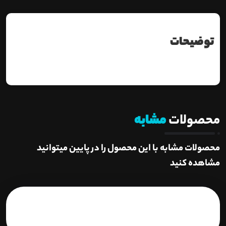
توضیحات
محصولات
مشابه
محصولات مشابه با این محصول را در پایین میتوانید
مشاهده کنید