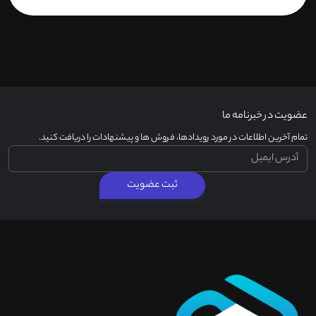
عضویت در خبرنامه ما
تمام آخرین اطلاعات در مورد رویدادها، فروش ها و پیشنهادات را دریافت کنید.
ثبت عضویت