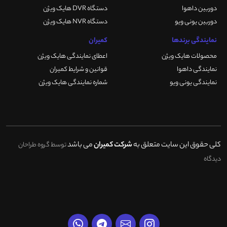
دوربین داهوا
دستگاه DVR هایک ویژن
دوربین یونی ویو
دستگاه NVR هایک ویژن
نمایندگی برندها
کمیران
محصولات هایک ویژن
اعطای نمایندگی هایک ویژن
نمایندگی داهوا
قوانین و شرایط کمیران
نمایندگی یونی ویو
شماره نمایندگی هایک ویژن
کلی حقوق این سایت متعلق به
شرکت کمیران
می باشد
توسط گروه طراحان
دیدگاه