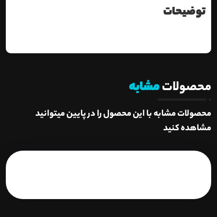
توضیحات
محصولات
مشابه
محصولات مشابه با این محصول را در پایین میتوانید
مشاهده کنید