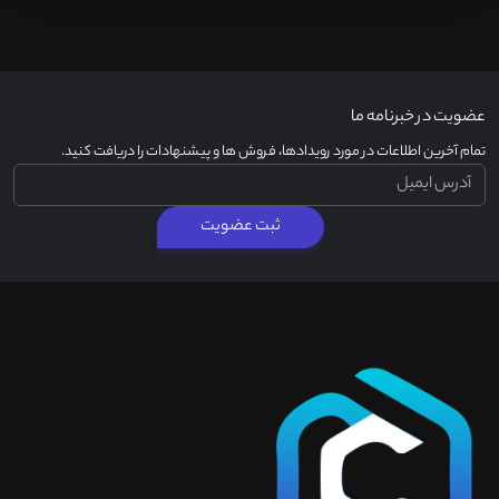
عضویت در خبرنامه ما
تمام آخرین اطلاعات در مورد رویدادها، فروش ها و پیشنهادات را دریافت کنید.
ثبت عضویت