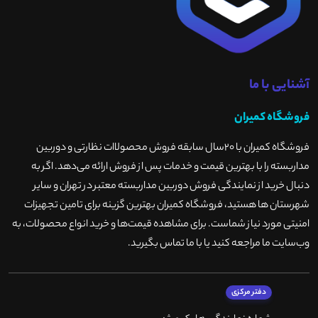
آشنایی با ما
فروشگاه کمیران
فروشگاه کمیران با ۲۰سال سابقه فروش محصولاات نظارتی و دوربین
مداربسته را با بهترین قیمت و خدمات پس از فروش ارائه می‌دهد. اگر به
دنبال خرید از نمایندگی فروش دوربین مداربسته معتبر در تهران و سایر
شهرستان ها هستید، فروشگاه کمیران بهترین گزینه برای تامین تجهیزات
امنیتی مورد نیاز شماست. برای مشاهده قیمت‌ها و خرید انواع محصولات، به
وب‌سایت ما مراجعه کنید یا با ما تماس بگیرید
.
دفتر مرکزی