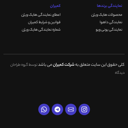
نمایندگی برندها
کمیران
محصولات هایک ویژن
اعطای نمایندگی هایک ویژن
نمایندگی داهوا
قوانین و شرایط کمیران
نمایندگی یونی ویو
شماره نمایندگی هایک ویژن
کلی حقوق این سایت متعلق به
شرکت کمیران
می باشد
توسط گروه طراحان
دیدگاه