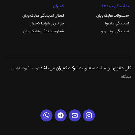
نمایندگی برندها
کمیران
محصولات هایک ویژن
اعطای نمایندگی هایک ویژن
نمایندگی داهوا
قوانین و شرایط کمیران
نمایندگی یونی ویو
شماره نمایندگی هایک ویژن
کلی حقوق این سایت متعلق به
شرکت کمیران
می باشد
توسط گروه طراحان
دیدگاه