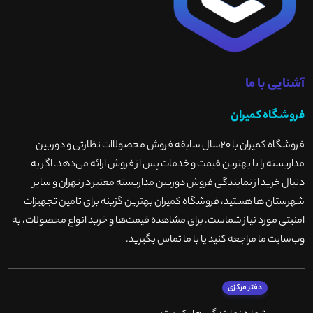
آشنایی با ما
فروشگاه کمیران
فروشگاه کمیران با ۲۰سال سابقه فروش محصولاات نظارتی و دوربین
مداربسته را با بهترین قیمت و خدمات پس از فروش ارائه می‌دهد. اگر به
دنبال خرید از نمایندگی فروش دوربین مداربسته معتبر در تهران و سایر
شهرستان ها هستید، فروشگاه کمیران بهترین گزینه برای تامین تجهیزات
امنیتی مورد نیاز شماست. برای مشاهده قیمت‌ها و خرید انواع محصولات، به
وب‌سایت ما مراجعه کنید یا با ما تماس بگیرید
.
دفتر مرکزی