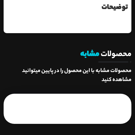
توضیحات
محصولات
مشابه
محصولات مشابه با این محصول را در پایین میتوانید
مشاهده کنید