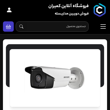
فروشگاه آنلاین کمیران
فروش دوربین مداربسته