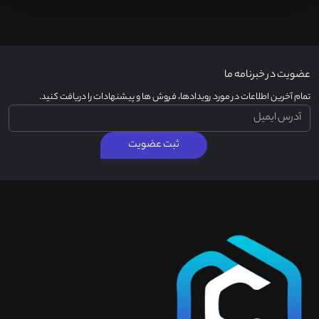
عضویت در خبرنامه ما
تمام آخرین اطلاعات در مورد رویدادها، فروش ها و پیشنهادات را دریافت کنید.
ثبت عضویت