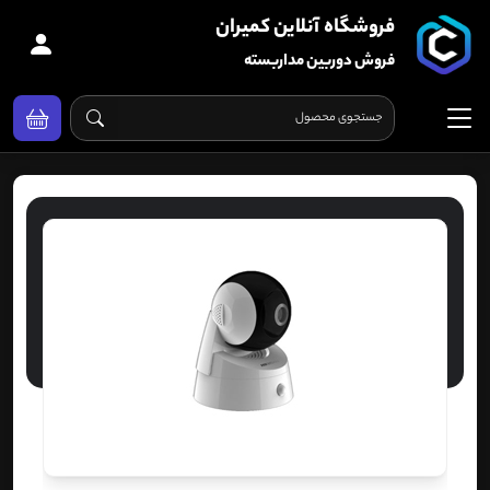
فروشگاه آنلاین کمیران
فروش دوربین مداربسته