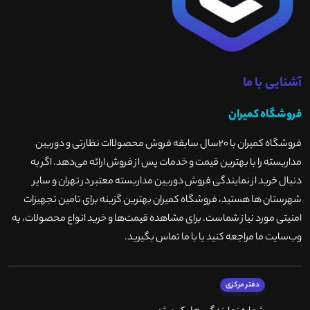
آشنایی با ما
فروشگاه کمیران
فروشگاه کمیران با ۲۰سال سابقه فروش محصولاات نظارتی و دوربین
مداربسته را با بهترین قیمت و خدمات پس از فروش ارائه می‌دهد. اگر به
دنبال خرید از نمایندگی فروش دوربین مداربسته معتبر در تهران و سایر
شهرستان ها هستید، فروشگاه کمیران بهترین گزینه برای تامین تجهیزات
امنیتی مورد نیاز شماست. برای مشاهده قیمت‌ها و خرید انواع محصولات، به
وب‌سایت ما مراجعه کنید یا با ما تماس بگیرید
.
دفتر مرکزی