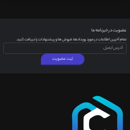
عضویت در خبرنامه ما
تمام آخرین اطلاعات در مورد رویدادها، فروش ها و پیشنهادات را دریافت کنید.
ثبت عضویت