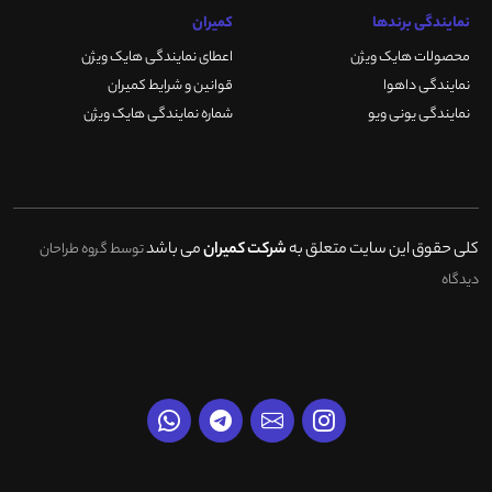
نمایندگی برندها
کمیران
محصولات هایک ویژن
اعطای نمایندگی هایک ویژن
نمایندگی داهوا
قوانین و شرایط کمیران
نمایندگی یونی ویو
شماره نمایندگی هایک ویژن
کلی حقوق این سایت متعلق به
شرکت کمیران
می باشد
توسط گروه طراحان
دیدگاه