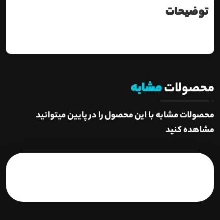
توضیحات
محصولات
مشابه
محصولات مشابه با این محصول را در پایین میتوانید
مشاهده کنید