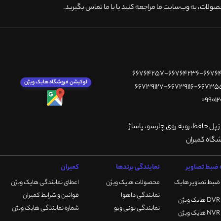
ولات، به وب‌سایت ما مراجعه کنید یا با ما تماس بگیرید
.
لوکیشن فروشگاه هایک ویژن
ز پل حافظ،روبه روی چارسو، پاساژ
ضبط تصاویر
نمایندگی برندها
کمیران
ضبط تصاویر هایک
محصولات هایک ویژن
اعطای نمایندگی هایک ویژن
نمایندگی داهوا
قوانین و شرایط کمیران
نمایندگی یونی ویو
شماره نمایندگی هایک ویژن