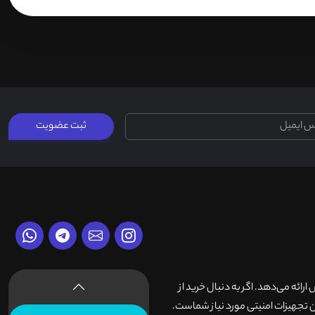
ثبت عضویت
وش ارائه می‌دهد. اگر به دنبال خرید از
 تجهیزات امنیتی مورد نیاز شماست.