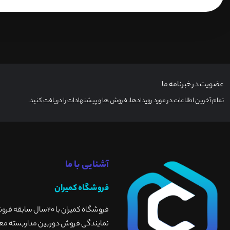
عضویت در خبرنامه ما
تمام آخرین اطلاعات در مورد رویدادها، فروش ها و پیشنهادات را دریافت کنید.
آشنایی با ما
فروشگاه کمیران
فروشگاه کمیران با 
نمایندگی فروش دوربین مداربسته معتبر