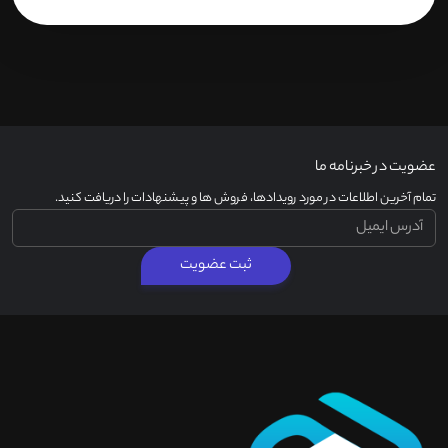
عضویت در خبرنامه ما
تمام آخرین اطلاعات در مورد رویدادها، فروش ها و پیشنهادات را دریافت کنید.
ثبت عضویت