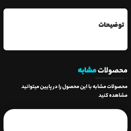
توضیحات
محصولات
مشابه
محصولات مشابه با این محصول را در پایین میتوانید
مشاهده کنید