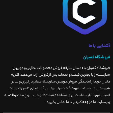
آشنایی با ما
فروشگاه کمیران
فروشگاه کمیران با ۲۰سال سابقه فروش محصولاات نظارتی و دوربین
مداربسته را با بهترین قیمت و خدمات پس از فروش ارائه می‌دهد. اگر به
دنبال خرید از نمایندگی فروش دوربین مداربسته معتبر در تهران و سایر
شهرستان ها هستید، فروشگاه کمیران بهترین گزینه برای تامین تجهیزات
امنیتی مورد نیاز شماست. برای مشاهده قیمت‌ها و خرید انواع محصولات، به
وب‌سایت ما مراجعه کنید یا با ما تماس بگیرید
.