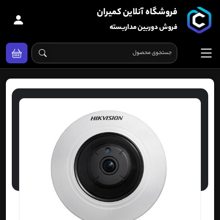
فروشگاه آنلاین کمیران
فروش دوربین مداربسته