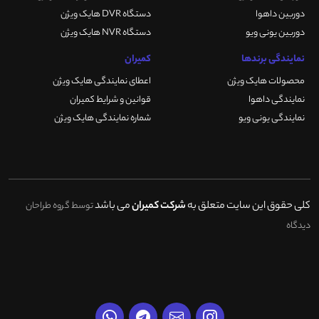
دوربین داهوا
دستگاه DVR هایک ویژن
دوربین یونی ویو
دستگاه NVR هایک ویژن
نمایندگی برندها
کمیران
محصولات هایک ویژن
اعطای نمایندگی هایک ویژن
نمایندگی داهوا
قوانین و شرایط کمیران
نمایندگی یونی ویو
شماره نمایندگی هایک ویژن
کلی حقوق این سایت متعلق به
شرکت کمیران
می باشد
توسط گروه طراحان
دیدگاه