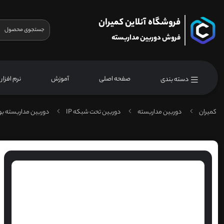
فروشگاه آنلاین کمیران
فروش دوربین مداربسته
صفحه اصلی
آموزش
نرم افزار
دسته بندی
کمیران
دوربین مداربسته
دوربین تحت شبکه IP
دوربین مداربسته ب