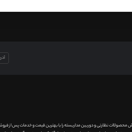
۲۰سال سابقه فروش محصولاات نظارتی و دوربین مداربسته را با بهترین قیمت و خدمات پس از فر