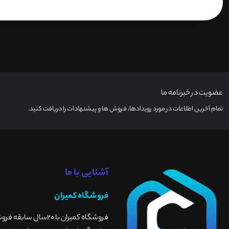
عضویت در خبرنامه ما
تمام آخرین اطلاعات در مورد رویدادها، فروش ها و پیشنهادات را دریافت کنید.
آشنایی با ما
فروشگاه کمیران
فروشگاه کمیران با 