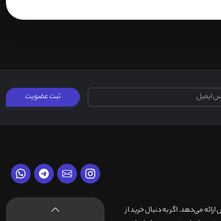
ثبت عضویت
وش ارائه می‌دهد. اگر به دنبال خرید از