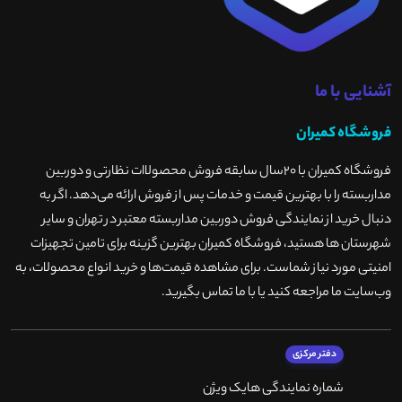
آشنایی با ما
فروشگاه کمیران
فروشگاه کمیران با ۲۰سال سابقه فروش محصولاات نظارتی و دوربین
مداربسته را با بهترین قیمت و خدمات پس از فروش ارائه می‌دهد. اگر به
دنبال خرید از نمایندگی فروش دوربین مداربسته معتبر در تهران و سایر
شهرستان ها هستید، فروشگاه کمیران بهترین گزینه برای تامین تجهیزات
امنیتی مورد نیاز شماست. برای مشاهده قیمت‌ها و خرید انواع محصولات، به
وب‌سایت ما مراجعه کنید یا با ما تماس بگیرید
.
دفتر مرکزی
شماره نمایندگی هایک ویژن