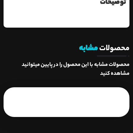
توضیحات
محصولات
مشابه
محصولات مشابه با این محصول را در پایین میتوانید
مشاهده کنید