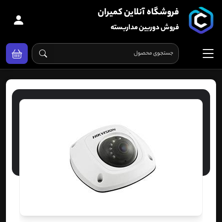
فروشگاه آنلاین کمیران
فروش دوربین مداربسته