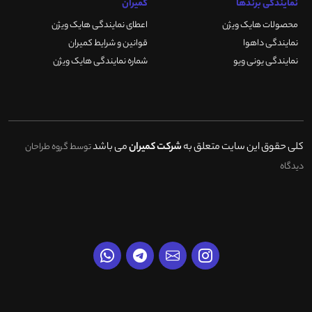
نمایندگی برندها
کمیران
محصولات هایک ویژن
اعطای نمایندگی هایک ویژن
نمایندگی داهوا
قوانین و شرایط کمیران
نمایندگی یونی ویو
شماره نمایندگی هایک ویژن
کلی حقوق این سایت متعلق به
شرکت کمیران
می باشد
توسط گروه طراحان
دیدگاه