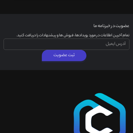
عضویت در خبرنامه ما
تمام آخرین اطلاعات در مورد رویدادها، فروش ها و پیشنهادات را دریافت کنید.
ثبت عضویت