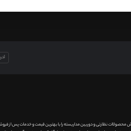
۲۰سال سابقه فروش محصولاات نظارتی و دوربین مداربسته را با بهترین قیمت و خدمات پس از فر