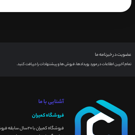
عضویت در خبرنامه ما
تمام آخرین اطلاعات در مورد رویدادها، فروش ها و پیشنهادات را دریافت کنید.
آشنایی با ما
فروشگاه کمیران
فروشگاه کمیران با 