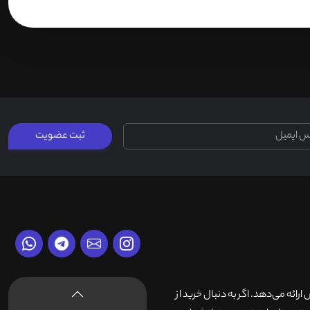
ثبت عضویت
وش ارائه می‌دهد. اگر به دنبال خرید از