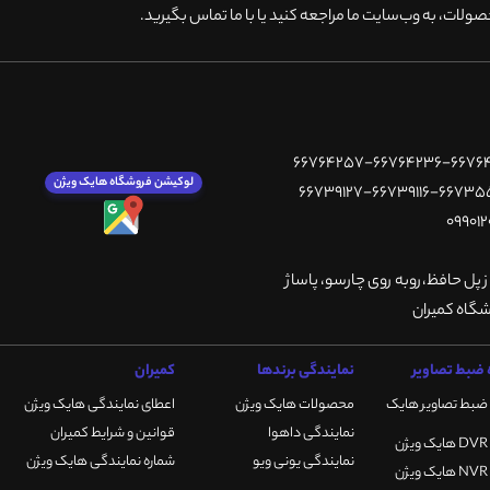
ولات، به وب‌سایت ما مراجعه کنید یا با ما تماس بگیرید
.
لوکیشن فروشگاه هایک ویژن
ز پل حافظ،روبه روی چارسو، پاساژ
ضبط تصاویر
نمایندگی برندها
کمیران
ضبط تصاویر هایک
محصولات هایک ویژن
اعطای نمایندگی هایک ویژن
نمایندگی داهوا
قوانین و شرایط کمیران
نمایندگی یونی ویو
شماره نمایندگی هایک ویژن