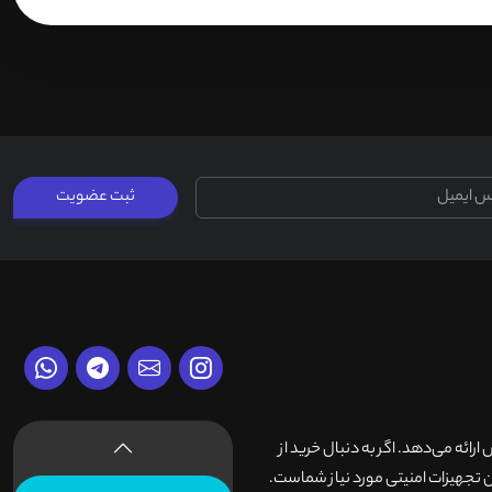
ثبت عضویت
وش ارائه می‌دهد. اگر به دنبال خرید از
 تجهیزات امنیتی مورد نیاز شماست.