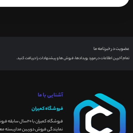
عضویت در خبرنامه ما
تمام آخرین اطلاعات در مورد رویدادها، فروش ها و پیشنهادات را دریافت کنید.
آشنایی با ما
فروشگاه کمیران
فروشگاه کمیران با 
نمایندگی فروش دوربین مداربسته معتبر